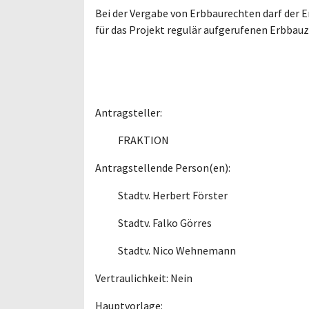
Bei der Vergabe von Erbbaurechten darf der 
für das Projekt regulär aufgerufenen Erbbau
Antragsteller:
FRAKTION
Antragstellende Person(en):
Stadtv. Herbert Förster
Stadtv. Falko Görres
Stadtv. Nico Wehnemann
Vertraulichkeit: Nein
Hauptvorlage: