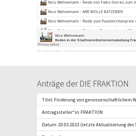
Nico Wehnemann
·
Reden in der Stadtverordnetenversammlung Frankf
Anträge der DIE FRAKTION
Titel: Förderung von genossenschaftlichem
Antragssteller*in: FRAKTION
Datum: 20.03.2023 (letzte Aktualisierung des 