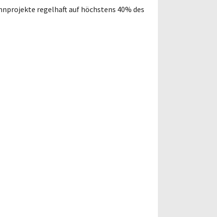
hnprojekte regelhaft auf höchstens 40% des