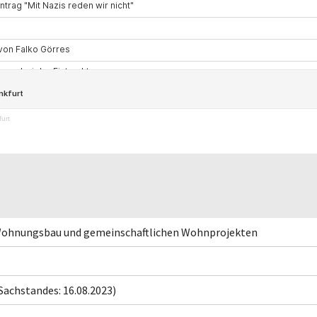
urt
 Wohnungsbau und gemeinschaftlichen Wohnprojekten
Sachstandes: 16.08.2023)