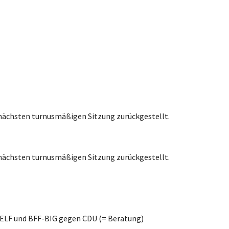
r nächsten turnusmäßigen Sitzung zurückgestellt.
r nächsten turnusmäßigen Sitzung zurückgestellt.
-ELF und BFF-BIG gegen CDU (= Beratung)