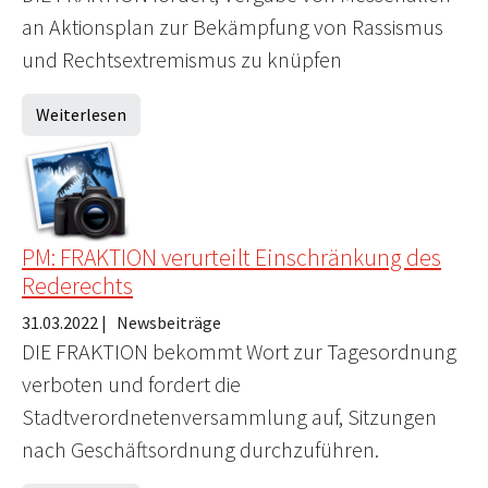
an Aktionsplan zur Bekämpfung von Rassismus
und Rechtsextremismus zu knüpfen
Weiterlesen
PM: FRAKTION verurteilt Einschränkung des
Rederechts
31.03.2022
|
Newsbeiträge
DIE FRAKTION bekommt Wort zur Tagesordnung
verboten und fordert die
Stadtverordnetenversammlung auf, Sitzungen
nach Geschäftsordnung durchzuführen.