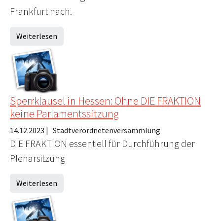
Frankfurt nach.
Weiterlesen
Sperrklausel in Hessen: Ohne DIE FRAKTION
keine Parlamentssitzung
14.12.2023
|
Stadtverordnetenversammlung
DIE FRAKTION essentiell für Durchführung der
Plenarsitzung
Weiterlesen