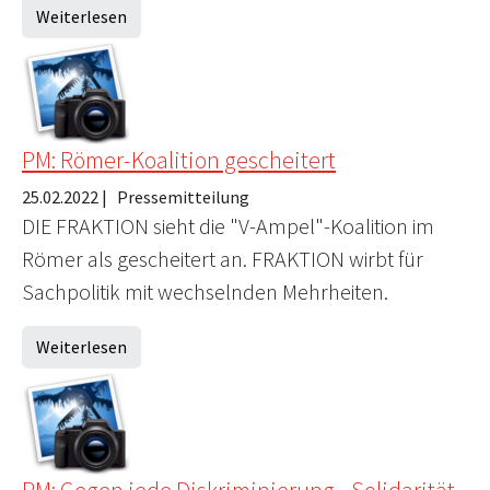
Weiterlesen
PM: Römer-Koalition gescheitert
25.02.2022
|
Pressemitteilung
DIE FRAKTION sieht die "V-Ampel"-Koalition im
Römer als gescheitert an. FRAKTION wirbt für
Sachpolitik mit wechselnden Mehrheiten.
Weiterlesen