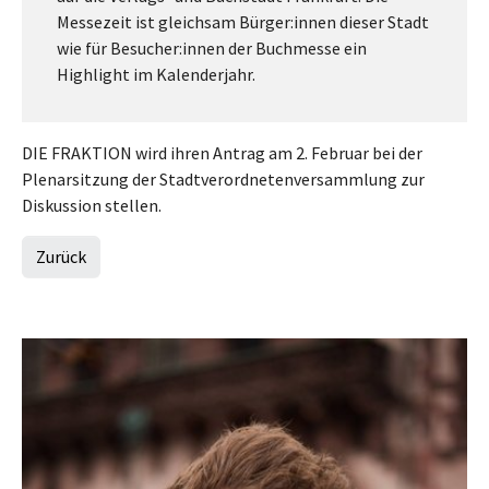
Messezeit ist gleichsam Bürger:innen dieser Stadt
wie für Besucher:innen der Buchmesse ein
Highlight im Kalenderjahr.
DIE FRAKTION wird ihren Antrag am 2. Februar bei der
Plenarsitzung der Stadtverordnetenversammlung zur
Diskussion stellen.
Zurück