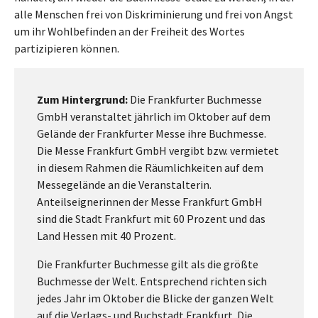
alle Menschen frei von Diskriminierung und frei von Angst
um ihr Wohlbefinden an der Freiheit des Wortes
partizipieren können.
Zum Hintergrund:
Die Frankfurter Buchmesse
GmbH veranstaltet jährlich im Oktober auf dem
Gelände der Frankfurter Messe ihre Buchmesse.
Die Messe Frankfurt GmbH vergibt bzw. vermietet
in diesem Rahmen die Räumlichkeiten auf dem
Messegelände an die Veranstalterin.
Anteilseignerinnen der Messe Frankfurt GmbH
sind die Stadt Frankfurt mit 60 Prozent und das
Land Hessen mit 40 Prozent.
Die Frankfurter Buchmesse gilt als die größte
Buchmesse der Welt. Entsprechend richten sich
jedes Jahr im Oktober die Blicke der ganzen Welt
auf die Verlags- und Buchstadt Frankfurt. Die