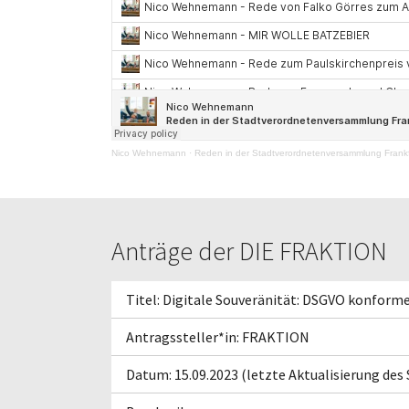
Nico Wehnemann
·
Reden in der Stadtverordnetenversammlung Frankf
Anträge der DIE FRAKTION
Titel: Digitale Souveränität: DSGVO konform
Antragssteller*in: FRAKTION
Datum: 15.09.2023 (letzte Aktualisierung des 