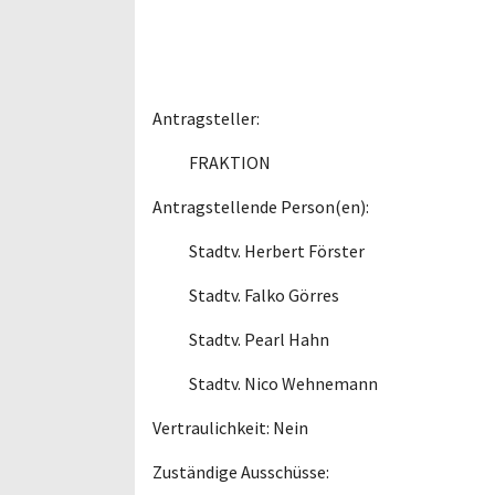
Antragsteller:
FRAKTION
Antragstellende Person(en):
Stadtv. Herbert Förster
Stadtv. Falko Görres
Stadtv. Pearl Hahn
Stadtv. Nico Wehnemann
Vertraulichkeit: Nein
Zuständige Ausschüsse: