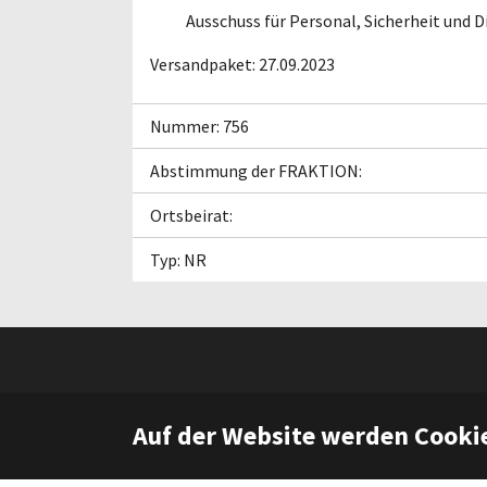
Ausschuss für Personal, Sicherheit und Di
Versandpaket: 27.09.2023
Nummer: 756
Abstimmung der FRAKTION:
Ortsbeirat:
Typ: NR
Auf der Website werden Cooki