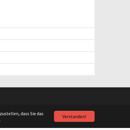
ustellen, dass Sie das
Verstanden!
.