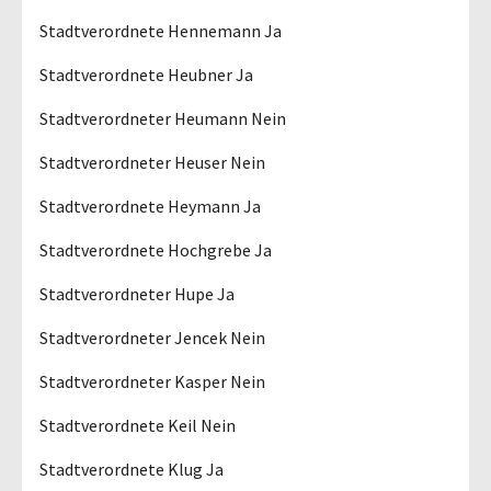
Stadtverordnete Hennemann Ja
Stadtverordnete Heubner Ja
Stadtverordneter Heumann Nein
Stadtverordneter Heuser Nein
Stadtverordnete Heymann Ja
Stadtverordnete Hochgrebe Ja
Stadtverordneter Hupe Ja
Stadtverordneter Jencek Nein
Stadtverordneter Kasper Nein
Stadtverordnete Keil Nein
Stadtverordnete Klug Ja