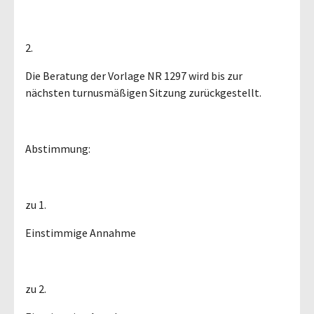
2.
Die Beratung der Vorlage NR 1297 wird bis zur
nächsten turnusmäßigen Sitzung zurückgestellt.
Abstimmung:
zu 1.
Einstimmige Annahme
zu 2.