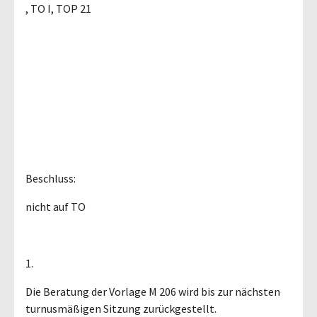
, TO I, TOP 21
Beschluss:
nicht auf TO
1.
Die Beratung der Vorlage M 206 wird bis zur nächsten
turnusmäßigen Sitzung zurückgestellt.