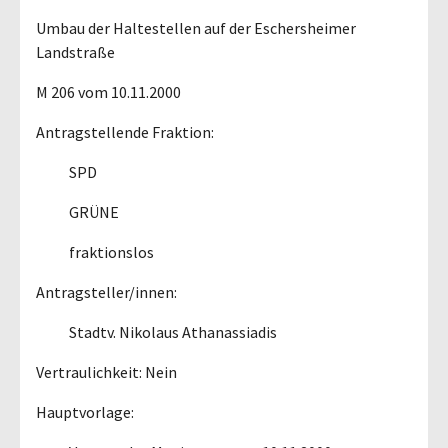
Umbau der Haltestellen auf der Eschersheimer
Landstraße
M 206 vom 10.11.2000
Antragstellende Fraktion:
SPD
GRÜNE
fraktionslos
Antragsteller/innen:
Stadtv. Nikolaus Athanassiadis
Vertraulichkeit: Nein
Hauptvorlage: