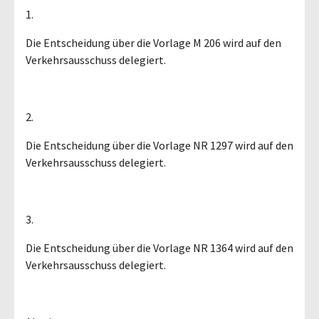
1.
Die Entscheidung über die Vorlage M 206 wird auf den
Verkehrsausschuss delegiert.
2.
Die Entscheidung über die Vorlage NR 1297 wird auf den
Verkehrsausschuss delegiert.
3.
Die Entscheidung über die Vorlage NR 1364 wird auf den
Verkehrsausschuss delegiert.