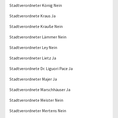
Stadtverordneter König Nein
Stadtverordnete Kraus Ja
Stadtverordnete Krauße Nein
Stadtverordneter Lämmer Nein
Stadtverordneter Ley Nein
Stadtverordneter Lietz Ja
Stadtverordnete Dr. Liguori Pace Ja
Stadtverordneter Majer Ja
Stadtverordnete Marschhäuser Ja
Stadtverordnete Meister Nein
Stadtverordneter Mertens Nein