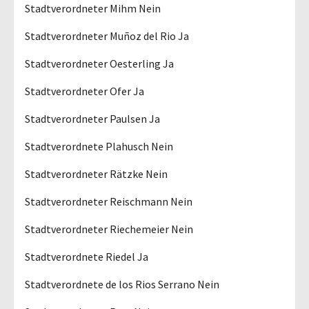
Stadtverordneter Mihm Nein
Stadtverordneter Muñoz del Rio Ja
Stadtverordneter Oesterling Ja
Stadtverordneter Ofer Ja
Stadtverordneter Paulsen Ja
Stadtverordnete Plahusch Nein
Stadtverordneter Rätzke Nein
Stadtverordneter Reischmann Nein
Stadtverordneter Riechemeier Nein
Stadtverordnete Riedel Ja
Stadtverordnete de los Rios Serrano Nein