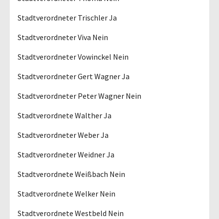
Stadtverordneter Trischler Ja
Stadtverordneter Viva Nein
Stadtverordneter Vowinckel Nein
Stadtverordneter Gert Wagner Ja
Stadtverordneter Peter Wagner Nein
Stadtverordnete Walther Ja
Stadtverordneter Weber Ja
Stadtverordneter Weidner Ja
Stadtverordnete Weißbach Nein
Stadtverordnete Welker Nein
Stadtverordnete Westbeld Nein