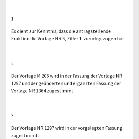
1.
Es dient zur Kenntnis, dass die antragstellende
Fraktion die Vorlage NR 6, Ziffer 1. zurückgezogen hat.
2.
Der Vorlage M 206 wird in der Fassung der Vorlage NR
1297 und der geänderten und ergänzten Fassung der
Vorlage NR 1364 zugestimmt.
3.
Der Vorlage NR 1297 wird in der vorgelegten Fassung
zugestimmt.