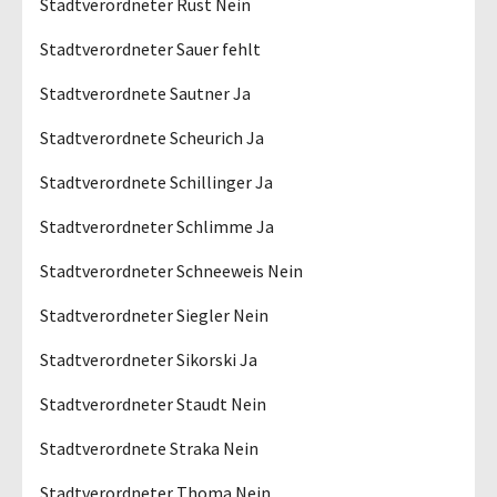
Stadtverordneter Rust Nein
Stadtverordneter Sauer fehlt
Stadtverordnete Sautner Ja
Stadtverordnete Scheurich Ja
Stadtverordnete Schillinger Ja
Stadtverordneter Schlimme Ja
Stadtverordneter Schneeweis Nein
Stadtverordneter Siegler Nein
Stadtverordneter Sikorski Ja
Stadtverordneter Staudt Nein
Stadtverordnete Straka Nein
Stadtverordneter Thoma Nein