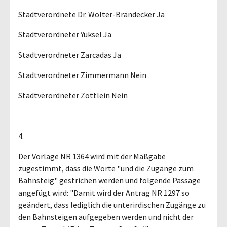
Stadtverordnete Dr. Wolter-Brandecker Ja
Stadtverordneter Yüksel Ja
Stadtverordneter Zarcadas Ja
Stadtverordneter Zimmermann Nein
Stadtverordneter Zöttlein Nein
4.
Der Vorlage NR 1364 wird mit der Maßgabe
zugestimmt, dass die Worte "und die Zugänge zum
Bahnsteig" gestrichen werden und folgende Passage
angefügt wird: "Damit wird der Antrag NR 1297 so
geändert, dass lediglich die unterirdischen Zugänge zu
den Bahnsteigen aufgegeben werden und nicht der