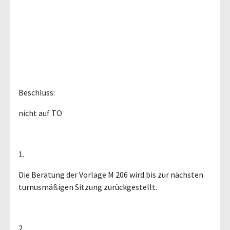
Beschluss:
nicht auf TO
1.
Die Beratung der Vorlage M 206 wird bis zur nächsten
turnusmäßigen Sitzung zurückgestellt.
2.