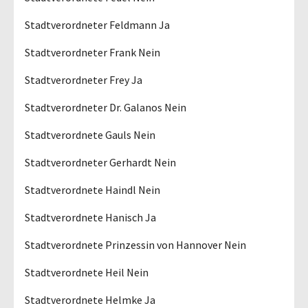
Stadtverordneter Feldmann Ja
Stadtverordneter Frank Nein
Stadtverordneter Frey Ja
Stadtverordneter Dr. Galanos Nein
Stadtverordnete Gauls Nein
Stadtverordneter Gerhardt Nein
Stadtverordnete Haindl Nein
Stadtverordnete Hanisch Ja
Stadtverordnete Prinzessin von Hannover Nein
Stadtverordnete Heil Nein
Stadtverordnete Helmke Ja