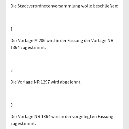
Die Stadtverordnetenversammlung wolle beschließen:
1.
Der Vorlage M 206 wird in der Fassung der Vorlage NR
1364 zugestimmt.
2.
Die Vorlage NR 1297 wird abgelehnt.
3.
Der Vorlage NR 1364 wird in der vorgelegten Fassung
zugestimmt.