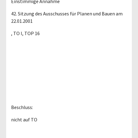
Einstimmige Annahme
42. Sitzung des Ausschusses für Planen und Bauen am
22.01.2001
, TO I, TOP 16
Beschluss:
nicht auf TO