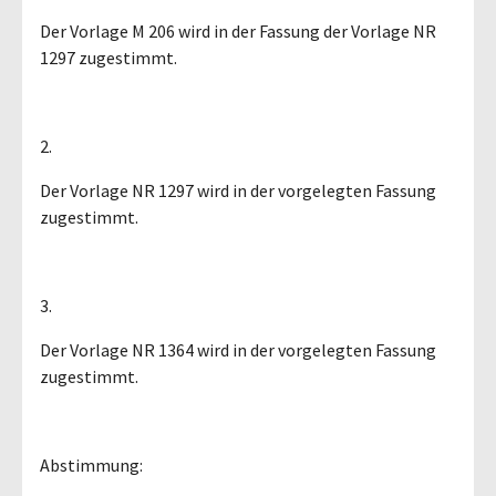
Der Vorlage M 206 wird in der Fassung der Vorlage NR
1297 zugestimmt.
2.
Der Vorlage NR 1297 wird in der vorgelegten Fassung
zugestimmt.
3.
Der Vorlage NR 1364 wird in der vorgelegten Fassung
zugestimmt.
Abstimmung: