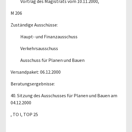
Vortrag des Magistrats vom 10.11.2000,
M 206
Zuständige Ausschüsse:
Haupt- und Finanzausschuss
Verkehrsausschuss
Ausschuss für Planen und Bauen
Versandpaket: 06.12.2000
Beratungsergebnisse:
40. Sitzung des Ausschusses für Planen und Bauen am
04.12.2000
, TO I, TOP 25