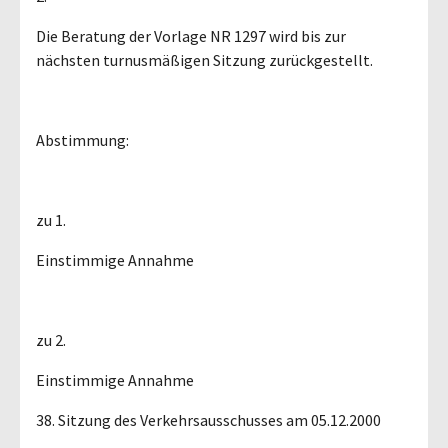
Die Beratung der Vorlage NR 1297 wird bis zur
nächsten turnusmäßigen Sitzung zurückgestellt.
Abstimmung:
zu 1.
Einstimmige Annahme
zu 2.
Einstimmige Annahme
38. Sitzung des Verkehrsausschusses am 05.12.2000