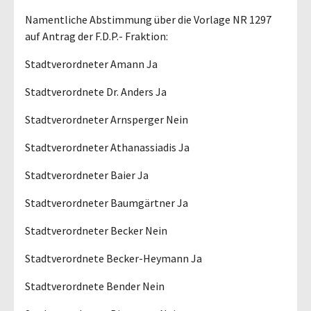
Namentliche Abstimmung über die Vorlage NR 1297
auf Antrag der F.D.P.- Fraktion:
Stadtverordneter Amann Ja
Stadtverordnete Dr. Anders Ja
Stadtverordneter Arnsperger Nein
Stadtverordneter Athanassiadis Ja
Stadtverordneter Baier Ja
Stadtverordneter Baumgärtner Ja
Stadtverordneter Becker Nein
Stadtverordnete Becker-Heymann Ja
Stadtverordnete Bender Nein