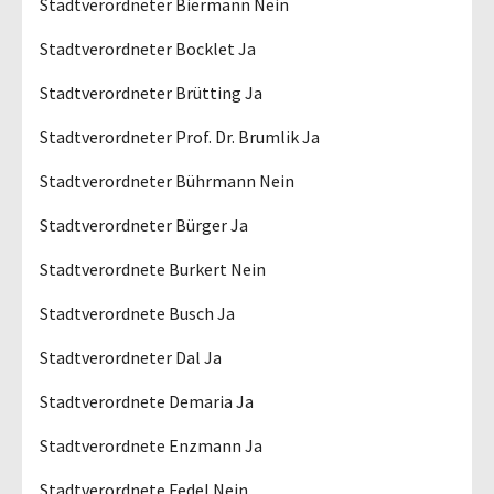
Stadtverordneter Biermann Nein
Stadtverordneter Bocklet Ja
Stadtverordneter Brütting Ja
Stadtverordneter Prof. Dr. Brumlik Ja
Stadtverordneter Bührmann Nein
Stadtverordneter Bürger Ja
Stadtverordnete Burkert Nein
Stadtverordnete Busch Ja
Stadtverordneter Dal Ja
Stadtverordnete Demaria Ja
Stadtverordnete Enzmann Ja
Stadtverordnete Fedel Nein