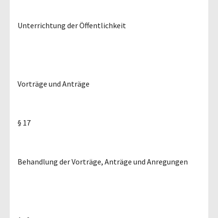
Unterrichtung der Öffentlichkeit
Vorträge und Anträge
§ 17
Behandlung der Vorträge, Anträge und Anregungen