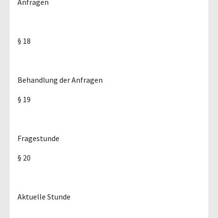
Anfragen
§ 18
Behandlung der Anfragen
§ 19
Fragestunde
§ 20
Aktuelle Stunde