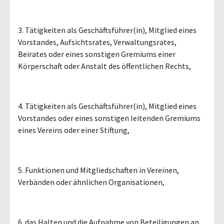
3. Tätigkeiten als Geschäftsführer(in), Mitglied eines
Vorstandes, Aufsichtsrates, Verwaltungsrates,
Beirates oder eines sonstigen Gremiums einer
Körperschaft oder Anstalt des öffentlichen Rechts,
4. Tätigkeiten als Geschäftsführer(in), Mitglied eines
Vorstandes oder eines sonstigen leitenden Gremiums
eines Vereins oder einer Stiftung,
5. Funktionen und Mitgliedschaften in Vereinen,
Verbänden oder ähnlichen Organisationen,
6. das Halten und die Aufnahme von Beteiligungen an