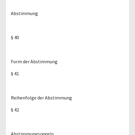
Abstimmung
§ 40
Form der Abstimmung
§ 41
Reihenfolge der Abstimmung
§ 42
Abstimmungsregeln