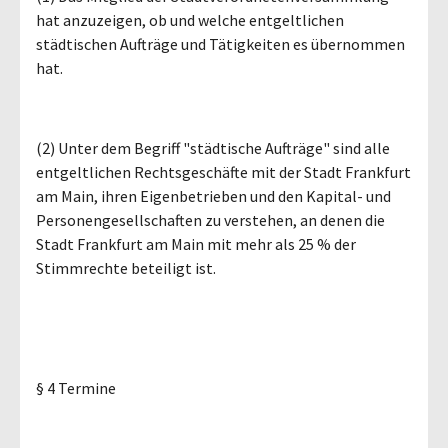
hat anzuzeigen, ob und welche entgeltlichen
städtischen Aufträge und Tätigkeiten es übernommen
hat.
(2) Unter dem Begriff "städtische Aufträge" sind alle
entgeltlichen Rechtsgeschäfte mit der Stadt Frankfurt
am Main, ihren Eigenbetrieben und den Kapital- und
Personengesellschaften zu verstehen, an denen die
Stadt Frankfurt am Main mit mehr als 25 % der
Stimmrechte beteiligt ist.
§ 4 Termine