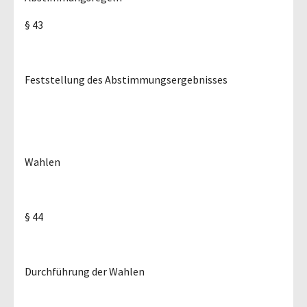
§ 43
Feststellung des Abstimmungsergebnisses
Wahlen
§ 44
Durchführung der Wahlen