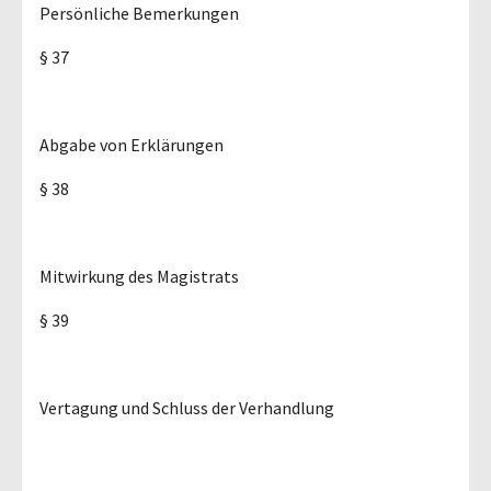
Persönliche Bemerkungen
§ 37
Abgabe von Erklärungen
§ 38
Mitwirkung des Magistrats
§ 39
Vertagung und Schluss der Verhandlung