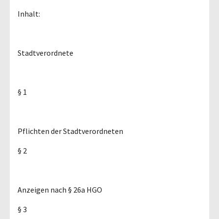
Inhalt:
Stadtverordnete
§ 1
Pflichten der Stadtverordneten
§ 2
Anzeigen nach § 26a HGO
§ 3