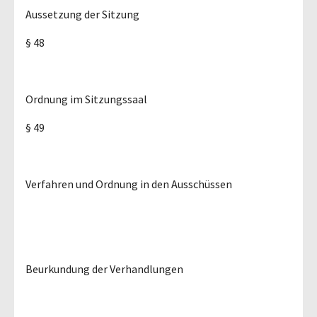
Aussetzung der Sitzung
§ 48
Ordnung im Sitzungssaal
§ 49
Verfahren und Ordnung in den Ausschüssen
Beurkundung der Verhandlungen