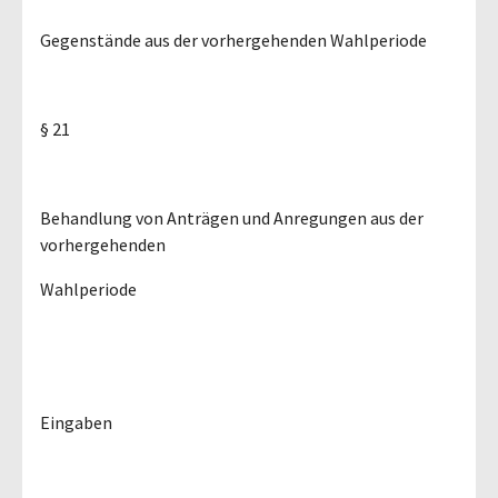
Gegenstände aus der vorhergehenden Wahlperiode
§ 21
Behandlung von Anträgen und Anregungen aus der
vorhergehenden
Wahlperiode
Eingaben