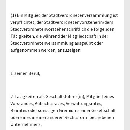
(1) Ein Mitglied der Stadtverordnetenversammlung ist
verpflichtet, der Stadtverordnetenvorsteherin/dem
Stadtverordnetenvorsteher schriftlich die folgenden
Tätigkeiten, die während der Mitgliedschaft in der
Stadtverordnetenversammlung ausgeübt oder
aufgenommen werden, anzuzeigen:
1. seinen Beruf,
2. Tätigkeiten als Geschäftsführer(in), Mitglied eines
Vorstandes, Aufsichtsrates, Verwaltungsrates,
Beirates oder sonstigen Gremiums einer Gesellschaft
oder eines in einer anderen Rechtsform betriebenen
Unternehmens,