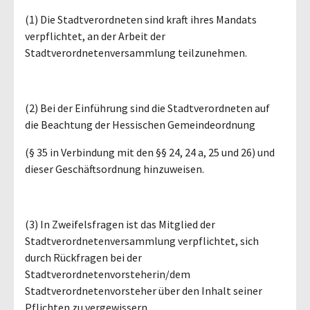
(1) Die Stadtverordneten sind kraft ihres Mandats
verpflichtet, an der Arbeit der
Stadtverordnetenversammlung teilzunehmen.
(2) Bei der Einführung sind die Stadtverordneten auf
die Beachtung der Hessischen Gemeindeordnung
(§ 35 in Verbindung mit den §§ 24, 24 a, 25 und 26) und
dieser Geschäftsordnung hinzuweisen.
(3) In Zweifelsfragen ist das Mitglied der
Stadtverordnetenversammlung verpflichtet, sich
durch Rückfragen bei der
Stadtverordnetenvorsteherin/dem
Stadtverordnetenvorsteher über den Inhalt seiner
Pflichten zu vergewissern.