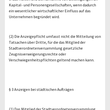
Kapital- und Personengesellschaften, wenn dadurch
ein wesentlicher wirtschaftlicher Einfluss auf das
Unternehmen begründet wird.
(2) Die Anzeigepflicht umfasst nicht die Mitteilung von
Tatsachen über Dritte, für die das Mitglied der
Stadtverordnetenversammlung gesetzliche
Zeugnisverweigerungsrechte oder
Verschwiegenheitspflichten geltend machen kann.
§ 3 Anzeigen bei städtischen Aufträgen
(1) Das Mitglied der Stadtverordnetenversammlung