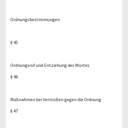
Ordnungsbestimmungen
§ 45
Ordnungsruf und Entziehung des Wortes
§ 46
Maßnahmen bei Verstößen gegen die Ordnung
§ 47