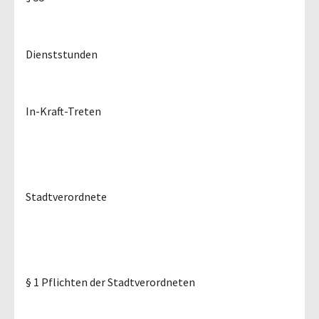
Dienststunden
In-Kraft-Treten
Stadtverordnete
§ 1 Pflichten der Stadtverordneten