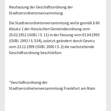
Neufassung der Geschäftsordnung der
Stadtverordnetenversammlung
Die Stadtverordnetenversammlung wolle gemäß § 60
Absatz 1 der Hessischen Gemeindeordnung vom
25.02.1952 (GVBl. I S. 11) in der Fassung vom 01.04.1993
(GVBl. 1992 I S. 534), zuletzt geändert durch Gesetz
vom 23.12.1999 (GVBl. 2000 I S. 2) die nachstehende
Geschäftsordnung beschließen:
"Geschäftsordnung der
Stadtverordnetenversammlung Frankfurt am Main