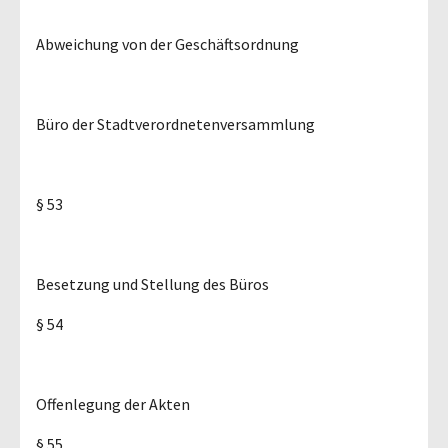
Abweichung von der Geschäftsordnung
Büro der Stadtverordnetenversammlung
§ 53
Besetzung und Stellung des Büros
§ 54
Offenlegung der Akten
§ 55