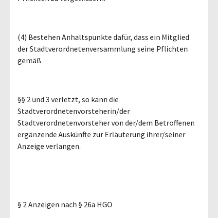
(4) Bestehen Anhaltspunkte dafür, dass ein Mitglied
der Stadtverordnetenversammlung seine Pflichten
gemäß
§§ 2 und 3 verletzt, so kann die
Stadtverordnetenvorsteherin/der
Stadtverordnetenvorsteher von der/dem Betroffenen
ergänzende Auskünfte zur Erläuterung ihrer/seiner
Anzeige verlangen.
§ 2 Anzeigen nach § 26a HGO