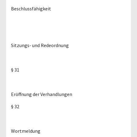
Beschlussfähigkeit
Sitzungs- und Redeordnung
§ 31
Eröffnung der Verhandlungen
§ 32
Wortmeldung