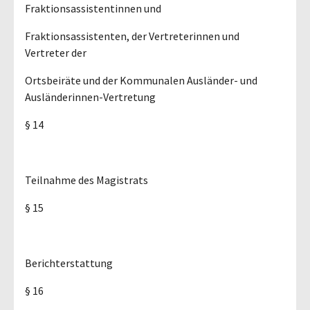
Fraktionsassistentinnen und
Fraktionsassistenten, der Vertreterinnen und
Vertreter der
Ortsbeiräte und der Kommunalen Ausländer- und
Ausländerinnen-Vertretung
§ 14
Teilnahme des Magistrats
§ 15
Berichterstattung
§ 16