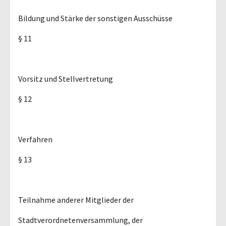
Bildung und Stärke der sonstigen Ausschüsse
§ 11
Vorsitz und Stellvertretung
§ 12
Verfahren
§ 13
Teilnahme anderer Mitglieder der
Stadtverordnetenversammlung, der