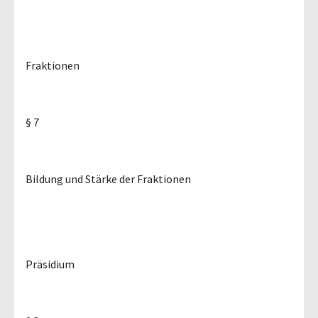
Fraktionen
§ 7
Bildung und Stärke der Fraktionen
Präsidium