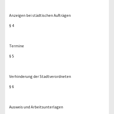
Anzeigen bei städtischen Aufträgen
§ 4
Termine
§ 5
Verhinderung der Stadtverordneten
§ 6
Ausweis und Arbeitsunterlagen