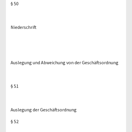
§ 50
Niederschrift
Auslegung und Abweichung von der Geschäftsordnung
§ 51
Auslegung der Geschäftsordnung
§ 52