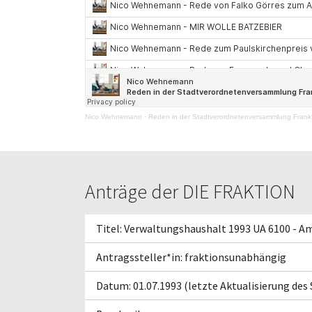
Nico Wehnemann
·
Reden in der Stadtverordnetenversammlung Frankf
Anträge der DIE FRAKTION
Titel: Verwaltungshaushalt 1993 UA 6100 - 
Antragssteller*in: fraktionsunabhängig
Datum: 01.07.1993 (letzte Aktualisierung des 