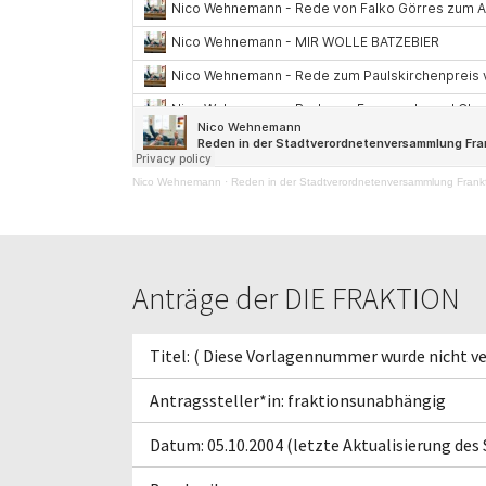
Nico Wehnemann
·
Reden in der Stadtverordnetenversammlung Frankf
Anträge der DIE FRAKTION
Titel: ( Diese Vorlagennummer wurde nicht ve
Antragssteller*in: fraktionsunabhängig
Datum: 05.10.2004 (letzte Aktualisierung des 