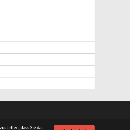
ustellen, dass Sie das