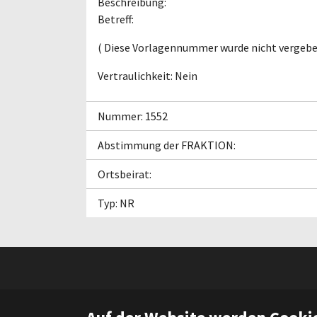
Beschreibung:
Betreff:
( Diese Vorlagennummer wurde nicht vergeben
Vertraulichkeit: Nein
Nummer: 1552
Abstimmung der FRAKTION:
Ortsbeirat:
Typ: NR