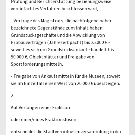
Prüfung und Berichterstattung beziehungsweise
vereinfachtes Verfahren beschlossen wird,
- Vorträge des Magistrats, die nachfolgend näher
bezeichnete Gegenstände zum Inhalt haben:
Grundstücksgeschäfte und die Abwicklung von
Erbbauverträgen (Jahreserbpacht) bis 25.000 € -
soweit es sich um Grundstücksankäufe handelt bis
50.000 €, Objektblätter und Freigabe von
Sportförderungsmitteln,
- Freigabe von Ankaufsmitteln für die Museen, soweit
sie im Einzelfall einen Wert von 20.000 € übersteigen.
2
Auf Verlangen einer Fraktion
oder einer/eines Fraktionslosen
entscheidet die Stadtverordnetenversammlung in der