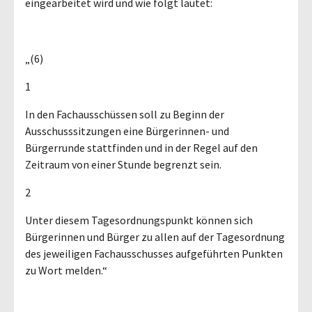
eingearbeitet wird und wie folgt lautet:
„(6)
1
In den Fachausschüssen soll zu Beginn der
Ausschusssitzungen eine Bürgerinnen- und
Bürgerrunde stattfinden und in der Regel auf den
Zeitraum von einer Stunde begrenzt sein.
2
Unter diesem Tagesordnungspunkt können sich
Bürgerinnen und Bürger zu allen auf der Tagesordnung
des jeweiligen Fachausschusses aufgeführten Punkten
zu Wort melden.“