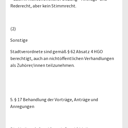
Rederecht, aber kein Stimmrecht.
(2)
Sonstige
Stadtverordnete sind gemäß § 62 Absatz 4 HGO
berechtigt, auch an nichtöffentlichen Verhandlungen
als Zuhörer/innen teilzunehmen.
5. § 17 Behandlung der Vorträge, Anträge und
Anregungen