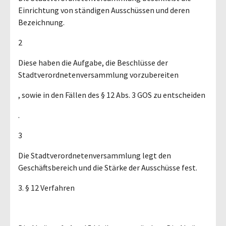
Einrichtung von ständigen Ausschüssen und deren
Bezeichnung.
2
Diese haben die Aufgabe, die Beschlüsse der
Stadtverordnetenversammlung vorzubereiten
, sowie in den Fällen des § 12 Abs. 3 GOS zu entscheiden
.
3
Die Stadtverordnetenversammlung legt den
Geschäftsbereich und die Stärke der Ausschüsse fest.
3. § 12 Verfahren