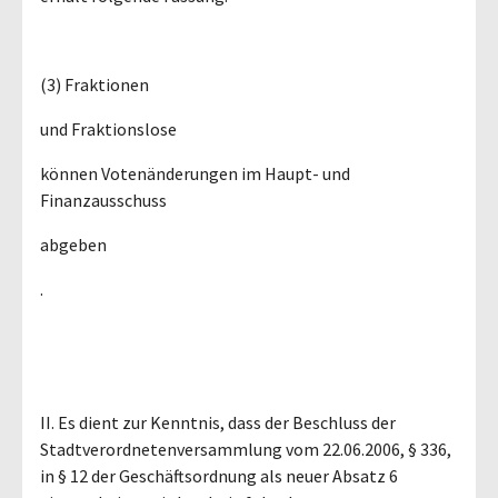
(3) Fraktionen
und Fraktionslose
können Votenänderungen im Haupt- und
Finanzausschuss
abgeben
.
II. Es dient zur Kenntnis, dass der Beschluss der
Stadtverordnetenversammlung vom 22.06.2006, § 336,
in § 12 der Geschäftsordnung als neuer Absatz 6