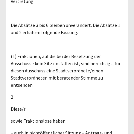
Vertretung
Die Absätze 3 bis 6 bleiben unverändert. Die Absätze 1
und 2 erhalten folgende Fassung:
(1) Fraktionen, auf die bei der Besetzung der
Ausschüsse kein Sitz entfallen ist, sind berechtigt, für
diesen Ausschuss eine Stadtverordnete/einen
Stadtverordneten mit beratender Stimme zu
entsenden.
2
Diese/r
sowie Fraktionslose haben
– auch in nichtöffentlicher Sitzung – Antrags- und