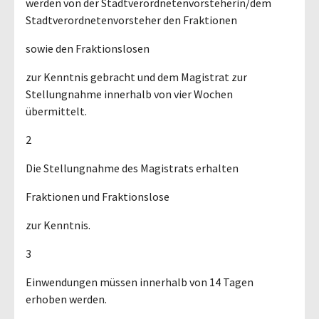
werden von der Stadtverordnetenvorsteherin/dem
Stadtverordnetenvorsteher den Fraktionen
sowie den Fraktionslosen
zur Kenntnis gebracht und dem Magistrat zur
Stellungnahme innerhalb von vier Wochen
übermittelt.
2
Die Stellungnahme des Magistrats erhalten
Fraktionen und Fraktionslose
zur Kenntnis.
3
Einwendungen müssen innerhalb von 14 Tagen
erhoben werden.