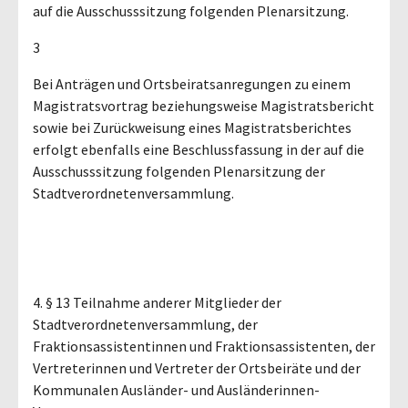
auf die Ausschusssitzung folgenden Plenarsitzung.
3
Bei Anträgen und Ortsbeiratsanregungen zu einem
Magistratsvortrag beziehungsweise Magistratsbericht
sowie bei Zurückweisung eines Magistratsberichtes
erfolgt ebenfalls eine Beschlussfassung in der auf die
Ausschusssitzung folgenden Plenarsitzung der
Stadtverordnetenversammlung.
4. § 13 Teilnahme anderer Mitglieder der
Stadtverordnetenversammlung, der
Fraktionsassistentinnen und Fraktionsassistenten, der
Vertreterinnen und Vertreter der Ortsbeiräte und der
Kommunalen Ausländer- und Ausländerinnen-