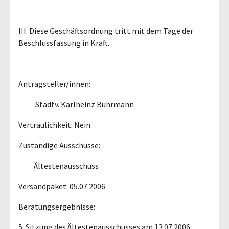
III. Diese Geschäftsordnung tritt mit dem Tage der
Beschlussfassung in Kraft.
Antragsteller/innen:
Stadtv. Karlheinz Bührmann
Vertraulichkeit: Nein
Zuständige Ausschüsse:
Ältestenausschuss
Versandpaket: 05.07.2006
Beratungsergebnisse:
5. Sitzung des Ältestenausschusses am 13.07.2006