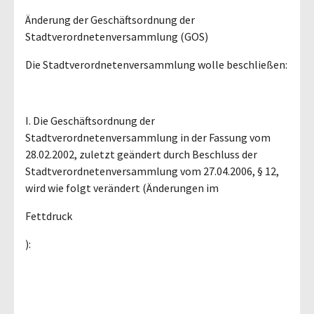
Änderung der Geschäftsordnung der
Stadtverordnetenversammlung (GOS)
Die Stadtverordnetenversammlung wolle beschließen:
I. Die Geschäftsordnung der
Stadtverordnetenversammlung in der Fassung vom
28.02.2002, zuletzt geändert durch Beschluss der
Stadtverordnetenversammlung vom 27.04.2006, § 12,
wird wie folgt verändert (Änderungen im
Fettdruck
):