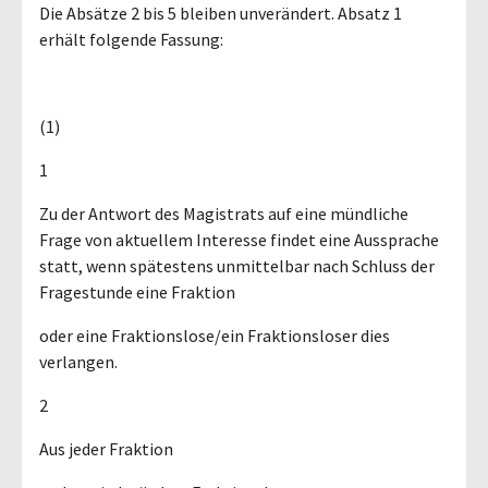
Die Absätze 2 bis 5 bleiben unverändert. Absatz 1
erhält folgende Fassung:
(1)
1
Zu der Antwort des Magistrats auf eine mündliche
Frage von aktuellem Interesse findet eine Aussprache
statt, wenn spätestens unmittelbar nach Schluss der
Fragestunde eine Fraktion
oder eine Fraktionslose/ein Fraktionsloser dies
verlangen.
2
Aus jeder Fraktion