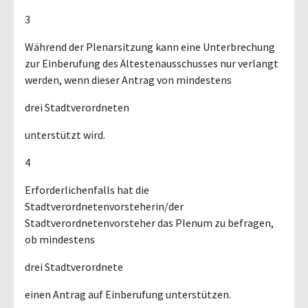
3
Während der Plenarsitzung kann eine Unterbrechung
zur Einberufung des Ältestenausschusses nur verlangt
werden, wenn dieser Antrag von mindestens
drei Stadtverordneten
unterstützt wird.
4
Erforderlichenfalls hat die
Stadtverordnetenvorsteherin/der
Stadtverordnetenvorsteher das Plenum zu befragen,
ob mindestens
drei Stadtverordnete
einen Antrag auf Einberufung unterstützen.