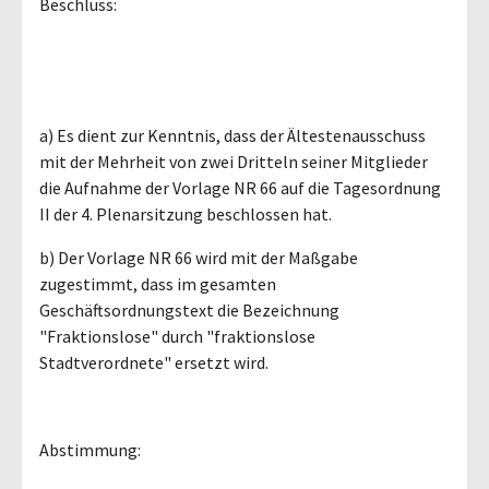
Beschluss:
a) Es dient zur Kenntnis, dass der Ältestenausschuss
mit der Mehrheit von zwei Dritteln seiner Mitglieder
die Aufnahme der Vorlage NR 66 auf die Tagesordnung
II der 4. Plenarsitzung beschlossen hat.
b) Der Vorlage NR 66 wird mit der Maßgabe
zugestimmt, dass im gesamten
Geschäftsordnungstext die Bezeichnung
"Fraktionslose" durch "fraktionslose
Stadtverordnete" ersetzt wird.
Abstimmung: