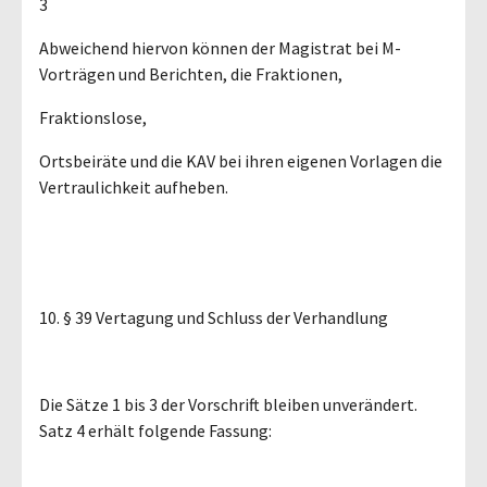
3
Abweichend hiervon können der Magistrat bei M-
Vorträgen und Berichten, die Fraktionen,
Fraktionslose,
Ortsbeiräte und die KAV bei ihren eigenen Vorlagen die
Vertraulichkeit aufheben.
10. § 39 Vertagung und Schluss der Verhandlung
Die Sätze 1 bis 3 der Vorschrift bleiben unverändert.
Satz 4 erhält folgende Fassung: