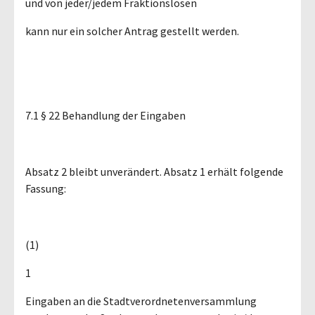
und von jeder/jedem Fraktionslosen
kann nur ein solcher Antrag gestellt werden.
7.1 § 22 Behandlung der Eingaben
Absatz 2 bleibt unverändert. Absatz 1 erhält folgende
Fassung:
(1)
1
Eingaben an die Stadtverordnetenversammlung