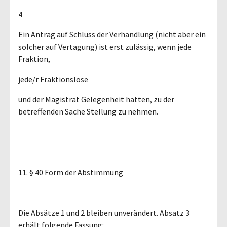
4
Ein Antrag auf Schluss der Verhandlung (nicht aber ein
solcher auf Vertagung) ist erst zulässig, wenn jede
Fraktion,
jede/r Fraktionslose
und der Magistrat Gelegenheit hatten, zu der
betreffenden Sache Stellung zu nehmen.
11. § 40 Form der Abstimmung
Die Absätze 1 und 2 bleiben unverändert. Absatz 3
erhält folgende Fassung: