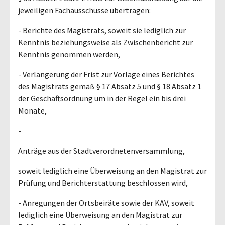
jeweiligen Fachausschüsse übertragen:
- Berichte des Magistrats, soweit sie lediglich zur
Kenntnis beziehungsweise als Zwischenbericht zur
Kenntnis genommen werden,
- Verlängerung der Frist zur Vorlage eines Berichtes
des Magistrats gemäß § 17 Absatz 5 und § 18 Absatz 1
der Geschäftsordnung um in der Regel ein bis drei
Monate,
-
Anträge aus der Stadtverordnetenversammlung,
soweit lediglich eine Überweisung an den Magistrat zur
Prüfung und Berichterstattung beschlossen wird,
- Anregungen der Ortsbeiräte sowie der KAV, soweit
lediglich eine Überweisung an den Magistrat zur