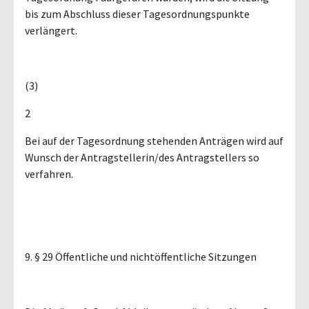
bis zum Abschluss dieser Tagesordnungspunkte
verlängert.
(3)
2
Bei auf der Tagesordnung stehenden Anträgen wird auf
Wunsch der Antragstellerin/des Antragstellers so
verfahren.
9. § 29 Öffentliche und nichtöffentliche Sitzungen