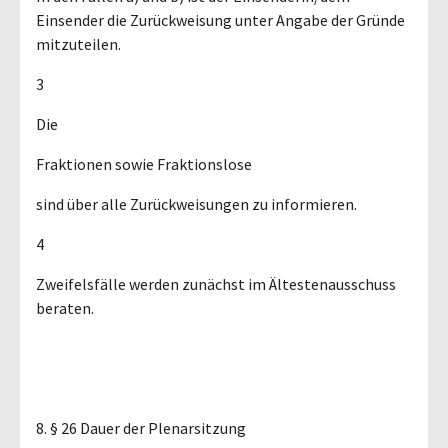
Einsender die Zurückweisung unter Angabe der Gründe
mitzuteilen.
3
Die
Fraktionen sowie Fraktionslose
sind über alle Zurückweisungen zu informieren.
4
Zweifelsfälle werden zunächst im Ältestenausschuss
beraten.
8. § 26 Dauer der Plenarsitzung