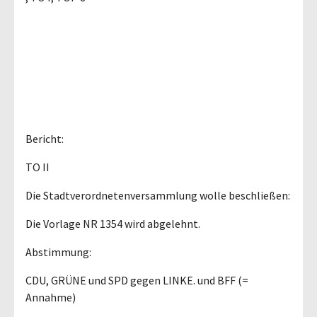
Bericht:
TO II
Die Stadtverordnetenversammlung wolle beschließen:
Die Vorlage NR 1354 wird abgelehnt.
Abstimmung:
CDU, GRÜNE und SPD gegen LINKE. und BFF (=
Annahme)