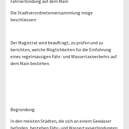
Fährverbindung auf dem Main
Die Stadtverordnetenversammlung möge
beschliessen:
Der Magistrat wird beauftragt, zu prüfen und zu
berichten, welche Möglichkeiten für die Einführung
eines regelmässigen Fähr- und Wassertaxiverkehrs auf
dem Main bestehen.
Begründung:
In den meisten Städten, die sich an einem Gewässer
befinden, bestehen Fähr- und Wassertaxiverbindungen.