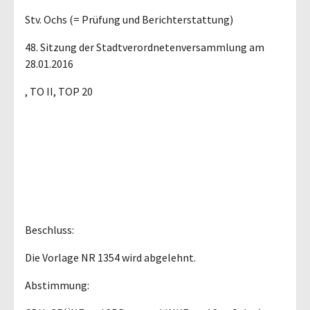
Stv. Ochs (= Prüfung und Berichterstattung)
48. Sitzung der Stadtverordnetenversammlung am
28.01.2016
, TO II, TOP 20
Beschluss:
Die Vorlage NR 1354 wird abgelehnt.
Abstimmung: