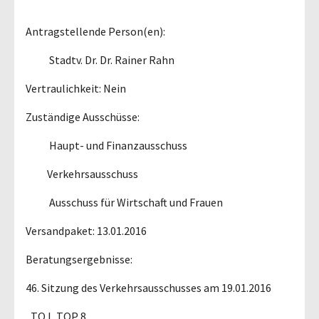
Antragstellende Person(en):
Stadtv. Dr. Dr. Rainer Rahn
Vertraulichkeit: Nein
Zuständige Ausschüsse:
Haupt- und Finanzausschuss
Verkehrsausschuss
Ausschuss für Wirtschaft und Frauen
Versandpaket: 13.01.2016
Beratungsergebnisse:
46. Sitzung des Verkehrsausschusses am 19.01.2016
, TO I, TOP 8