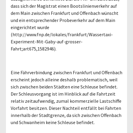
dass sich der Magistrat einen Bootslinienverkehr auf
dem Main zwischen Frankfurt und Offenbach wünscht
und ein entsprechender Probeverkehr auf dem Main
eingerichtet wurde
(http://www.fnp.de/lokales/frankfurt/Wassertaxi-
Experiment-Mit-Gaby-auf-grosser-
Fahrt;art675,1582946).
Eine Fährverbindung zwischen Frankfurt und Offenbach
erscheint jedoch alleine deshalb problematisch, weil
sich zwischen beiden Städten eine Schleuse befindet.
Der Schleusvorgang ist im Hinblick auf die Fahrtzeit
relativ zeitaufwendig, zumal kommerzielle Lastschiffe
Vorfahrt besitzen. Dieser Nachteil entfällt bei Fahrten
innerhalb der Stadtgrenze, da sich zwischen Offenbach
und Schwanheim keine Schleuse befindet.