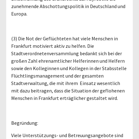
zunehmende Abschottungspolitik in Deutschland und
Europa.
(3) Die Not der Geflüchteten hat viele Menschen in
Frankfurt motiviert aktiv zu helfen. Die
Stadtverordnetenversammlung bedankt sich bei der
großen Zahl ehrenamtlicher Helferinnen und Helfern
sowie den Kolleginnen und Kollegen in der Stabsstelle
Flüchtlingsmanagement und der gesamten
Stadtverwaltung, die mit ihrem Einsatz wesentlich
mit dazu beitragen, dass die Situation der geflohenen
Menschen in Frankfurt erträglicher gestaltet wird.
Begründung:
Viele Unterstützungs- und Betreuungsangebote sind