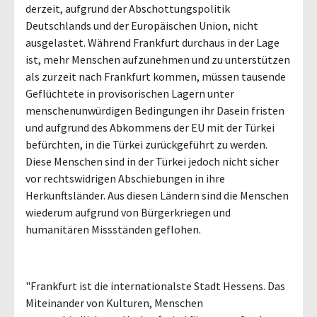
derzeit, aufgrund der Abschottungspolitik
Deutschlands und der Europäischen Union, nicht
ausgelastet. Während Frankfurt durchaus in der Lage
ist, mehr Menschen aufzunehmen und zu unterstützen
als zurzeit nach Frankfurt kommen, müssen tausende
Geflüchtete in provisorischen Lagern unter
menschenunwürdigen Bedingungen ihr Dasein fristen
und aufgrund des Abkommens der EU mit der Türkei
befürchten, in die Türkei zurückgeführt zu werden.
Diese Menschen sind in der Türkei jedoch nicht sicher
vor rechtswidrigen Abschiebungen in ihre
Herkunftsländer. Aus diesen Ländern sind die Menschen
wiederum aufgrund von Bürgerkriegen und
humanitären Missständen geflohen.
"Frankfurt ist die internationalste Stadt Hessens. Das
Miteinander von Kulturen, Menschen