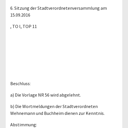
6. Sitzung der Stadtverordnetenversammlung am
15.09.2016
, TO I, TOP 11
Beschluss:
a) Die Vorlage NR 56 wird abgelehnt.
b) Die Wortmeldungen der Stadtverordneten
Wehnemann und Buchheim dienen zur Kenntnis.
Abstimmung: