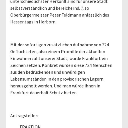
unterschiedlichster Herkunft sind für unsere Stadt
selbstverständlich und bereichernd. .", so
Oberbürgermeister Peter Feldmann anlässlich des
Hessentags in Herborn.
Mit der sofortigen zusätzlichen Aufnahme von 724
Geflüchteten, also einem Promille der aktuellen
Einwohnerzahl unserer Stadt, würde Frankfurt ein
Zeichen setzen. Konkret würden diese 724 Menschen
aus den bedrückenden und unwürdigen
Lebensumständen in den provisorischen Lagern
herausgeholt werden. Und man würde ihnen in
Frankfurt dauerhaft Schutz bieten.
Antragsteller:
FRAKTION