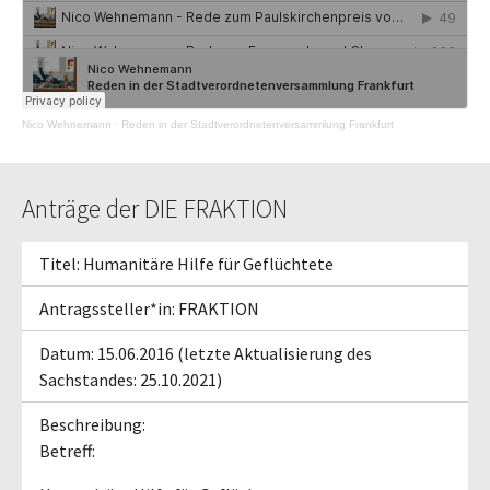
Nico Wehnemann
·
Reden in der Stadtverordnetenversammlung Frankfurt
Anträge der DIE FRAKTION
Titel: Humanitäre Hilfe für Geflüchtete
Antragssteller*in: FRAKTION
Datum: 15.06.2016 (letzte Aktualisierung des
Sachstandes: 25.10.2021)
Beschreibung:
Betreff: