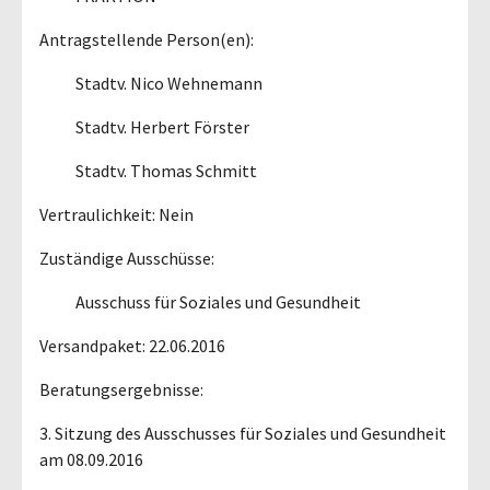
Antragstellende Person(en):
Stadtv. Nico Wehnemann
Stadtv. Herbert Förster
Stadtv. Thomas Schmitt
Vertraulichkeit: Nein
Zuständige Ausschüsse:
Ausschuss für Soziales und Gesundheit
Versandpaket: 22.06.2016
Beratungsergebnisse:
3. Sitzung des Ausschusses für Soziales und Gesundheit
am 08.09.2016