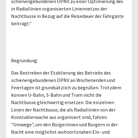
schienengebundenen ÖPNV zu einer Optimierung des
in Radiallinien organisierten Liniennetzes der
Nachtbusse in Bezug auf die Reisedauer der Fahrgäste
beiträgt."
Begründung:
Das Bestreben der Etablierung des Betriebs des
schienengebundenen ÖPNV an Wochenenden und
Feiertagen ist grundsätzlich zu begrüßen. Trotzdem
können U-Bahn, S-Bahn und Tram nicht die
Nachtbusse gleichwertig ersetzen. Die einzelnen
Linien der Nachtbusse, die als Radiallinien von der
Konstablerwache aus organisiert sind, fahren
"Umwege", um den Bürgerinnen und Bürgern in der
Nacht eine möglichst wohnortsnahen Ein- und