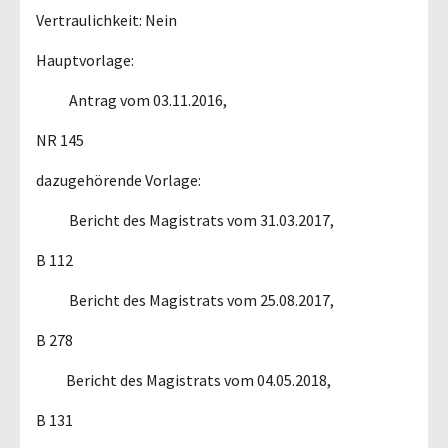
Vertraulichkeit: Nein
Hauptvorlage:
Antrag vom 03.11.2016,
NR 145
dazugehörende Vorlage:
Bericht des Magistrats vom 31.03.2017,
B 112
Bericht des Magistrats vom 25.08.2017,
B 278
Bericht des Magistrats vom 04.05.2018,
B 131