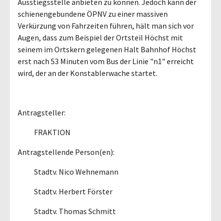
Ausstiegsstelle anbieten zu können. Jedoch kann der
schienengebundene ÖPNV zu einer massiven
Verkürzung von Fahrzeiten führen, hält man sich vor
Augen, dass zum Beispiel der Ortsteil Höchst mit
seinem im Ortskern gelegenen Halt Bahnhof Höchst
erst nach 53 Minuten vom Bus der Linie "n1" erreicht
wird, der an der Konstablerwache startet.
Antragsteller:
FRAKTION
Antragstellende Person(en):
Stadtv. Nico Wehnemann
Stadtv. Herbert Förster
Stadtv. Thomas Schmitt