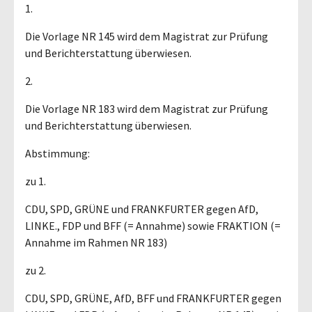
1.
Die Vorlage NR 145 wird dem Magistrat zur Prüfung
und Berichterstattung überwiesen.
2.
Die Vorlage NR 183 wird dem Magistrat zur Prüfung
und Berichterstattung überwiesen.
Abstimmung:
zu 1.
CDU, SPD, GRÜNE und FRANKFURTER gegen AfD,
LINKE., FDP und BFF (= Annahme) sowie FRAKTION (=
Annahme im Rahmen NR 183)
zu 2.
CDU, SPD, GRÜNE, AfD, BFF und FRANKFURTER gegen