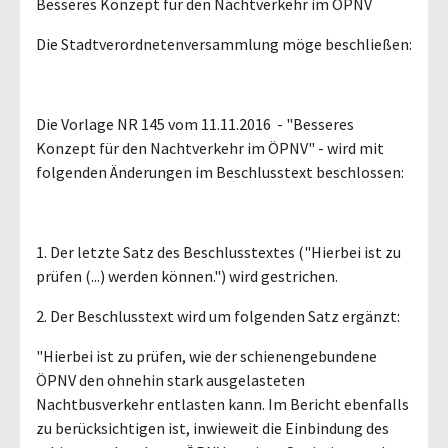
Besseres Konzept für den Nachtverkehr im ÖPNV
Die Stadtverordnetenversammlung möge beschließen:
Die Vorlage NR 145 vom 11.11.2016 - "Besseres
Konzept für den Nachtverkehr im ÖPNV" - wird mit
folgenden Änderungen im Beschlusstext beschlossen:
1. Der letzte Satz des Beschlusstextes ("Hierbei ist zu
prüfen (...) werden können.") wird gestrichen.
2. Der Beschlusstext wird um folgenden Satz ergänzt:
"Hierbei ist zu prüfen, wie der schienengebundene
ÖPNV den ohnehin stark ausgelasteten
Nachtbusverkehr entlasten kann. Im Bericht ebenfalls
zu berücksichtigen ist, inwieweit die Einbindung des