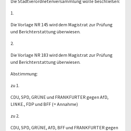
Die Stadtverordnetenversammlung wolle beschließen:
1.
Die Vorlage NR 145 wird dem Magistrat zur Prüfung
und Berichterstattung überwiesen.
2.
Die Vorlage NR 183 wird dem Magistrat zur Prüfung
und Berichterstattung überwiesen.
Abstimmung:
zu 1.
CDU, SPD, GRÜNE und FRANKFURTER gegen AfD,
LINKE., FDP und BFF (= Annahme)
zu 2.
CDU, SPD, GRÜNE, AfD, BFF und FRANKFURTER gegen