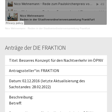
Nico Wehnemann
·
Reden in der Stadtverordnetenversammlung Frankfurt
Anträge der DIE FRAKTION
Titel: Besseres Konzept für den Nachtverkehr im ÖPNV
Antragssteller*in: FRAKTION
Datum: 02.12.2016 (letzte Aktualisierung des
Sachstandes: 28.02.2022)
Beschreibung:
Betreff: