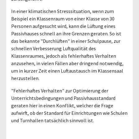
In einer klimatischen Stresssituation, wenn zum
Beispiel ein Klassenraum von einer Klasse von 30
Personen aufgesucht wird, kann die Lüftung eines
Passivhauses schnell an ihre Grenzen geraten. So ist
das bekannte "Durchlüften" in einer Schulpause, zur
schnellen Verbesserung Luftqualität des
Klassenraumes, jedoch als fehlerhaftes Verhalten
anzusehen, in vielen Fällen aber dringend notwendig,
um in kurzer Zeit einen Luftaustausch im Klassensaal
herzustellen.
"Fehlerhaftes Verhalten" zur Optimierung der
Unterrichtsbedingungen und Passivhausstandard
geraten hier in einen Konflikt, welcher die Frage
aufwirft, ob der Standard für Einrichtungen wie Schulen
und Turnhallen tatsächlich sinnvoll ist.