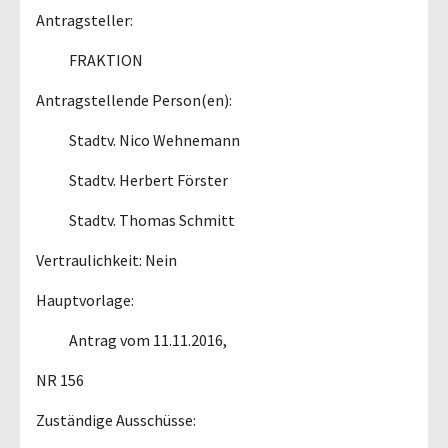
Antragsteller:
FRAKTION
Antragstellende Person(en):
Stadtv. Nico Wehnemann
Stadtv. Herbert Förster
Stadtv. Thomas Schmitt
Vertraulichkeit: Nein
Hauptvorlage:
Antrag vom 11.11.2016,
NR 156
Zuständige Ausschüsse: