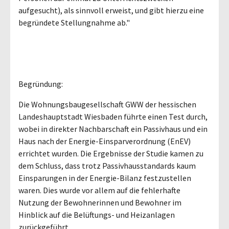
aufgesucht), als sinnvoll erweist, und gibt hierzu eine
begründete Stellungnahme ab."
Begründung:
Die Wohnungsbaugesellschaft GWW der hessischen
Landeshauptstadt Wiesbaden führte einen Test durch,
wobei in direkter Nachbarschaft ein Passivhaus und ein
Haus nach der Energie-Einsparverordnung (EnEV)
errichtet wurden. Die Ergebnisse der Studie kamen zu
dem Schluss, dass trotz Passivhausstandards kaum
Einsparungen in der Energie-Bilanz festzustellen
waren. Dies wurde vor allem auf die fehlerhafte
Nutzung der Bewohnerinnen und Bewohner im
Hinblick auf die Belüftungs- und Heizanlagen
zurückgeführt.