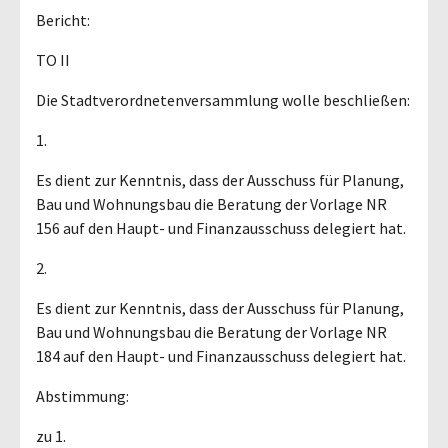
Bericht:
TO II
Die Stadtverordnetenversammlung wolle beschließen:
1.
Es dient zur Kenntnis, dass der Ausschuss für Planung,
Bau und Wohnungsbau die Beratung der Vorlage NR
156 auf den Haupt- und Finanzausschuss delegiert hat.
2.
Es dient zur Kenntnis, dass der Ausschuss für Planung,
Bau und Wohnungsbau die Beratung der Vorlage NR
184 auf den Haupt- und Finanzausschuss delegiert hat.
Abstimmung:
zu 1.