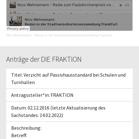
Nico Wehnemann
·
Reden in der Stadtverordnetenversammlung Frankfurt
Anträge der DIE FRAKTION
Titel: Verzicht auf Passivhausstandard bei Schulen und
Turnhallen
Antragssteller*in: FRAKTION
Datum: 02.12.2016 (letzte Aktualisierung des
Sachstandes: 14.02.2022)
Beschreibung:
Betreff: