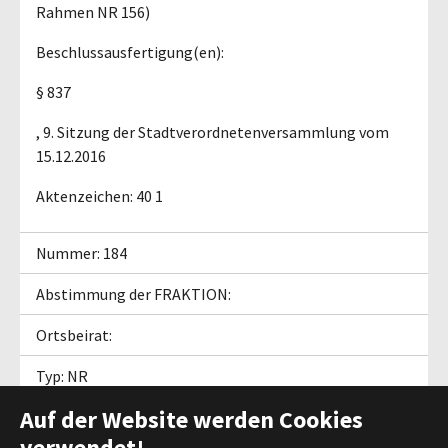
Rahmen NR 156)
Beschlussausfertigung(en):
§ 837
, 9. Sitzung der Stadtverordnetenversammlung vom
15.12.2016
Aktenzeichen: 40 1
Nummer: 184
Abstimmung der FRAKTION:
Ortsbeirat:
Typ: NR
Auf der Website werden Cookies
verwendet!