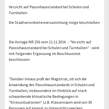
Verzicht auf Passivhausstandard bei Schulen und
Turnhallen
Die Stadtverordnetenversammlung möge beschließen:
Die Vorlage NR 156 vom 11.11.2016 - "Verzicht auf
Passivhausstandard bei Schulen und Turnhallen" - wird
mit folgender Ergänzung im Beschlusstext
beschlossen:
"Darüber hinaus prüft der Magistrat, ob sich die
Anwendung des Passivhausstandards in Schulen und
Turnhallen, insbesondere im Hinblick auf stark
schwankende klimatische Bedingungen in
"Stresssituationen" (z.B. Klassenraum wird von 30
Personen auf einmal zu Unterrichtszwecken