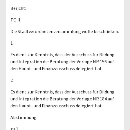
Bericht:
TO II
Die Stadtverordnetenversammlung wolle beschließen:
1.
Es dient zur Kenntnis, dass der Ausschuss für Bildung
und Integration die Beratung der Vorlage NR 156 auf
den Haupt- und Finanzausschuss delegiert hat.
2.
Es dient zur Kenntnis, dass der Ausschuss für Bildung
und Integration die Beratung der Vorlage NR 184 auf
den Haupt- und Finanzausschuss delegiert hat.
Abstimmung:
zu 1.