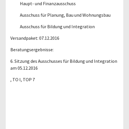
Haupt- und Finanzausschuss
Ausschuss für Planung, Bau und Wohnungsbau
Ausschuss für Bildung und Integration
Versandpaket: 07.12.2016
Beratungsergebnisse:
6. Sitzung des Ausschusses für Bildung und Integration
am 05.12.2016
, TO I, TOP 7