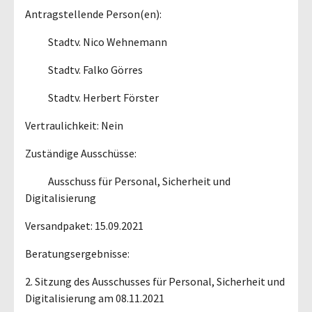
Antragstellende Person(en):
Stadtv. Nico Wehnemann
Stadtv. Falko Görres
Stadtv. Herbert Förster
Vertraulichkeit: Nein
Zuständige Ausschüsse:
Ausschuss für Personal, Sicherheit und
Digitalisierung
Versandpaket: 15.09.2021
Beratungsergebnisse:
2. Sitzung des Ausschusses für Personal, Sicherheit und
Digitalisierung am 08.11.2021