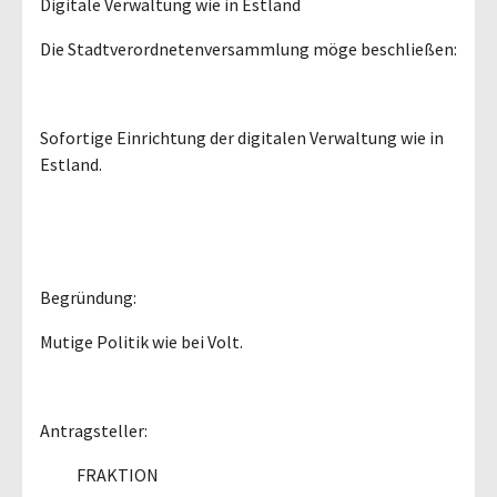
Digitale Verwaltung wie in Estland
Die Stadtverordnetenversammlung möge beschließen:
Sofortige Einrichtung der digitalen Verwaltung wie in
Estland.
Begründung:
Mutige Politik wie bei Volt.
Antragsteller:
FRAKTION