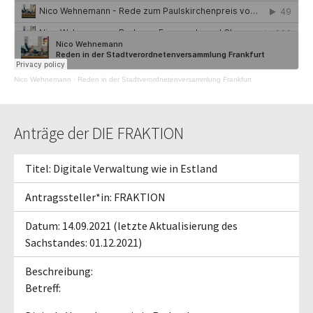
Nico Wehnemann
·
Reden in der Stadtverordnetenversammlung Frankfurt
Anträge der DIE FRAKTION
Titel: Digitale Verwaltung wie in Estland
Antragssteller*in: FRAKTION
Datum: 14.09.2021 (letzte Aktualisierung des
Sachstandes: 01.12.2021)
Beschreibung:
Betreff: