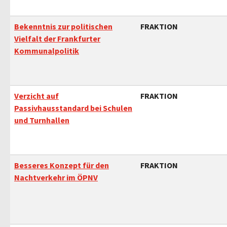
Bekenntnis zur politischen
FRAKTION
Vielfalt der Frankfurter
Kommunalpolitik
Verzicht auf
FRAKTION
Passivhausstandard bei Schulen
und Turnhallen
Besseres Konzept für den
FRAKTION
Nachtverkehr im ÖPNV