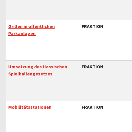
Grillen in öffentlichen
FRAKTION
Parkanlagen
Umsetzung des Hessischen
FRAKTION
Spielhallengesetzes
Mobilitätsstationen
FRAKTION