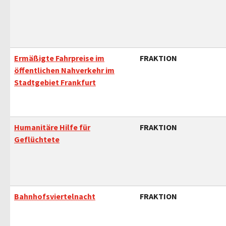
Ermäßigte Fahrpreise im
FRAKTION
öffentlichen Nahverkehr im
Stadtgebiet Frankfurt
Humanitäre Hilfe für
FRAKTION
Geflüchtete
Bahnhofsviertelnacht
FRAKTION