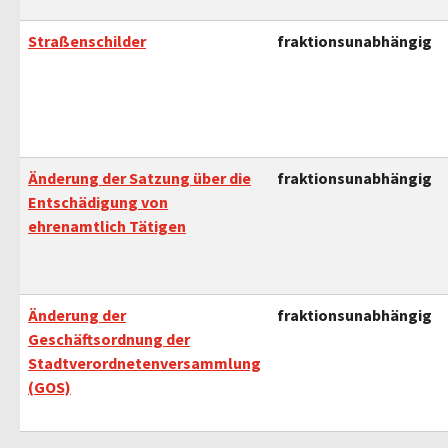
Straßenschilder
fraktionsunabhängig
Änderung der Satzung über die
fraktionsunabhängig
Entschädigung von
ehrenamtlich Tätigen
Änderung der
fraktionsunabhängig
Geschäftsordnung der
Stadtverordnetenversammlung
(GOS)