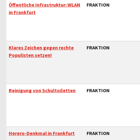
Öffentliche Infrastruktur: WLAN
FRAKTION
in Frankfurt
Klares Zeichen gegen rechte
FRAKTION
Populisten setzen!
Reinigung von Schultoiletten
FRAKTION
Herero-Denkmal in Frankfurt
FRAKTION