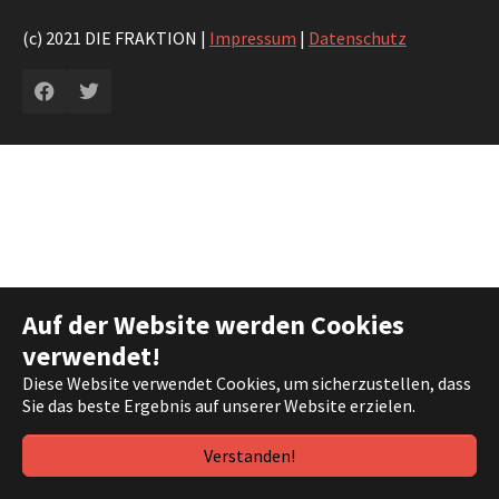
(c) 2021 DIE FRAKTION |
Impressum
|
Datenschutz
Facebook
Twitter
Auf der Website werden Cookies
verwendet!
Diese Website verwendet Cookies, um sicherzustellen, dass
Sie das beste Ergebnis auf unserer Website erzielen.
Verstanden!