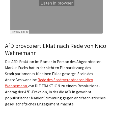
AfD provoziert Eklat nach Rede von Nico
Wehnemann
Die AfD-Fraktion im Römer in Person des Abgeordneten
Markus Fuchs hat in der siebten Plenarsitzung des
Stadtparlaments für einen Eklat gesorgt. Stein des
Anstoßes war eine
Rede des Stadtverordneten Nico
Wehnemann
von DIE FRAKTION zu einem Resolutions-
Antrag der AfD-Fraktion, in der die AfD in gewohnt
populistischer Manier Stimmung gegen antifaschistisches
gesellschaftliches Engagement machte.