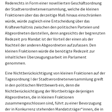
Rederechts in Form einer novellierten Geschäftsordnung
der Stadtverordnetenversammlung, welche die kleinen
Fraktionen über das derzeitige Maß hinaus einschränken
würde, würde zugleich eine Entscheidung über das
Kräfteverhältnis zwischen den politischen Parteien und
Abgeordneten darstellen, denn angesichts der begrenzten
Redezeit pro Mandat ist der Vorteil der einen als der
Nachteil der anderen Abgeordneten aufzufassen. Den
kleinen Fraktionen würde die benötigte Redezeit zur
inhaltlichen Überzeugungsarbeit im Parlament
genommen.
Eine Nichtberücksichtigung von kleinen Fraktionen auf der
Tagesordnung I der Stadtverordnetenversammlung greift
in den politischen Wettbewerb ein, denn die
Nichtberücksichtigung der Wortbeiträge derjenigen
Abgeordneten, die in kleinen Fraktionen
zusammengeschlossen sind, führt zu einer Bevorzugung
der in Konkurrenz stehenden Mandatsträger*innen, die in