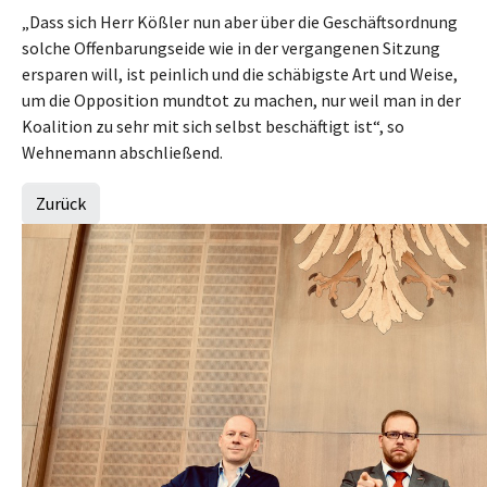
„Dass sich Herr Kößler nun aber über die Geschäftsordnung
solche Offenbarungseide wie in der vergangenen Sitzung
ersparen will, ist peinlich und die schäbigste Art und Weise,
um die Opposition mundtot zu machen, nur weil man in der
Koalition zu sehr mit sich selbst beschäftigt ist“, so
Wehnemann abschließend.
Zurück