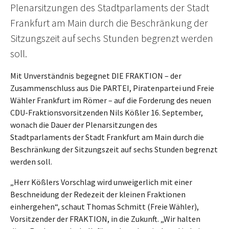
Plenarsitzungen des Stadtparlaments der Stadt
Frankfurt am Main durch die Beschränkung der
Sitzungszeit auf sechs Stunden begrenzt werden
soll.
Mit Unverständnis begegnet DIE FRAKTION – der
Zusammenschluss aus Die PARTEI, Piratenpartei und Freie
Wähler Frankfurt im Römer – auf die Forderung des neuen
CDU-Fraktionsvorsitzenden Nils Kößler 16. September,
wonach die Dauer der Plenarsitzungen des
Stadtparlaments der Stadt Frankfurt am Main durch die
Beschränkung der Sitzungszeit auf sechs Stunden begrenzt
werden soll.
„Herr Kößlers Vorschlag wird unweigerlich mit einer
Beschneidung der Redezeit der kleinen Fraktionen
einhergehen“, schaut Thomas Schmitt (Freie Wähler),
Vorsitzender der FRAKTION, in die Zukunft. „Wir halten