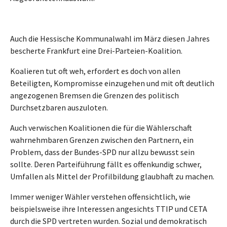
Auch die Hessische Kommunalwahl im März diesen Jahres
bescherte Frankfurt eine Drei-Parteien-Koalition.
Koalieren tut oft weh, erfordert es doch von allen
Beteiligten, Kompromisse einzugehen und mit oft deutlich
angezogenen Bremsen die Grenzen des politisch
Durchsetzbaren auszuloten.
Auch verwischen Koalitionen die für die Wählerschaft
wahrnehmbaren Grenzen zwischen den Partnern, ein
Problem, dass der Bundes-SPD nur allzu bewusst sein
sollte. Deren Parteiführung fällt es offenkundig schwer,
Umfallen als Mittel der Profilbildung glaubhaft zu machen.
Immer weniger Wähler verstehen offensichtlich, wie
beispielsweise ihre Interessen angesichts TTIP und CETA
durch die SPD vertreten wurden. Sozial und demokratisch