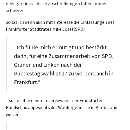
oder gar links – diese Zuschreibungen fallen immer
schwerer.
So las ich denn auch mit Interesse die Einlassungen des
Frankfurter Stadtrates Mike Josef(SPD):
„Ich fühle mich ermutigt und bestärkt
darin, für eine Zusammenarbeit von SPD,
Grünen und Linken nach der
Bundestagswahl 2017 zu werben, auch in
Frankfurt.“
– so Josef in einem Interview mit der Frankfurter
Rundschau angesichts der Wahlergebnisse in Berlin. Und
weiter: