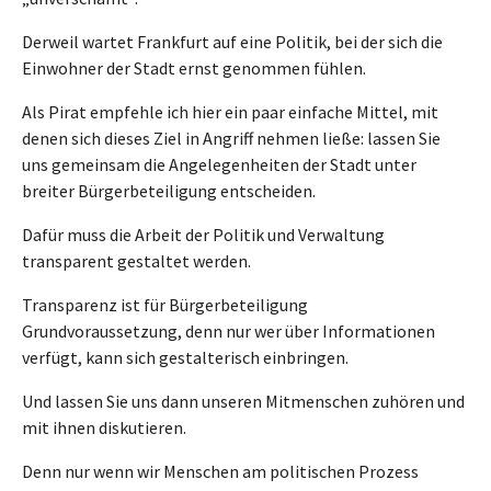
Derweil wartet Frankfurt auf eine Politik, bei der sich die
Einwohner der Stadt ernst genommen fühlen.
Als Pirat empfehle ich hier ein paar einfache Mittel, mit
denen sich dieses Ziel in Angriff nehmen ließe: lassen Sie
uns gemeinsam die Angelegenheiten der Stadt unter
breiter Bürgerbeteiligung entscheiden.
Dafür muss die Arbeit der Politik und Verwaltung
transparent gestaltet werden.
Transparenz ist für Bürgerbeteiligung
Grundvoraussetzung, denn nur wer über Informationen
verfügt, kann sich gestalterisch einbringen.
Und lassen Sie uns dann unseren Mitmenschen zuhören und
mit ihnen diskutieren.
Denn nur wenn wir Menschen am politischen Prozess