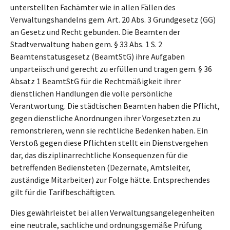
unterstellten Fachämter wie in allen Fällen des
Verwaltungshandelns gem. Art. 20 Abs. 3 Grundgesetz (GG)
an Gesetz und Recht gebunden. Die Beamten der
Stadtverwaltung haben gem. § 33 Abs. 1 S. 2
Beamtenstatusgesetz (BeamtStG) ihre Aufgaben
unparteiisch und gerecht zu erfüllen und tragen gem. § 36
Absatz 1 BeamtStG für die Rechtmäßigkeit ihrer
dienstlichen Handlungen die volle persönliche
Verantwortung. Die städtischen Beamten haben die Pflicht,
gegen dienstliche Anordnungen ihrer Vorgesetzten zu
remonstrieren, wenn sie rechtliche Bedenken haben. Ein
Verstoß gegen diese Pflichten stellt ein Dienstvergehen
dar, das disziplinarrechtliche Konsequenzen für die
betreffenden Bediensteten (Dezernate, Amtsleiter,
zuständige Mitarbeiter) zur Folge hätte. Entsprechendes
gilt für die Tarifbeschäftigten.
Dies gewährleistet bei allen Verwaltungsangelegenheiten
eine neutrale, sachliche und ordnungsgemäße Prüfung