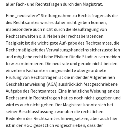
aller Fach- und Rechtsfragen durch den Magistrat.
Eine „neutralere“ Stellungnahme zu Rechtsfragen als die
des Rechtsamtes wird es daher nicht geben können,
insbesondere auch nicht durch die Beauftragung von
Rechtsanwälten o. ä. Neben der rechtsberatenden
Tätigkeit ist die wichtigste Auf-gabe des Rechtsamtes, die
Rechtmäßigkeit des Verwaltungshandelns sicherzustellen
und mögliche rechtliche Risiken für die Stadt zu vermeiden
bzw. zu minimieren. Die neutrale und gerade nicht bei den
einzelnen Fachämtern angesiedelte übergeordnete
Prüfung von Rechtsfragen ist die in der der Allgemeinen
Geschäftsanweisung (AGA) ausdrücklich festgeschriebene
Aufgabe des Rechtsamtes. Eine inhaltliche Weisung an das
Rechtsamt in Rechtsfragen hat es noch nicht gegeben und
wird es auch nicht geben. Der Magistrat könnte sich bei
seiner Beschlussfassung zwar über die rechtlichen
Bedenken des Rechtsamtes hinwegsetzen, aber auch hier
ist in der HGO gesetzlich vorgeschrieben, dass der