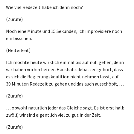
Wie viel Redezeit habe ich denn noch?
(Zurufe)
Noch eine Minute und 15 Sekunden, ich improvisiere noch
ein bisschen.
(Heiterkeit)
Ich möchte heute wirklich einmal bis auf null gehen, denn
wir haben vorhin bei den Haushaltsdebatten gehört, dass
es sich die Regierungskoalition nicht nehmen lässt, auf
30 Minuten Redezeit zu gehen und das auch ausschöpft, …
(Zurufe)
… obwohl natürlich jeder das Gleiche sagt. Es ist erst halb
zwölf, wir sind eigentlich viel zu gut in der Zeit.
(Zurufe)