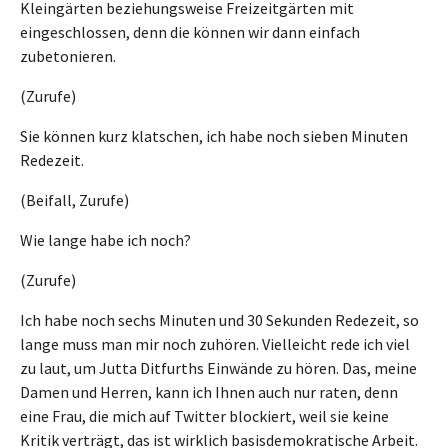
Kleingärten beziehungsweise Freizeitgärten mit
eingeschlossen, denn die können wir dann einfach
zubetonieren.
(Zurufe)
Sie können kurz klatschen, ich habe noch sieben Minuten
Redezeit.
(Beifall, Zurufe)
Wie lange habe ich noch?
(Zurufe)
Ich habe noch sechs Minuten und 30 Sekunden Redezeit, so
lange muss man mir noch zuhören. Vielleicht rede ich viel
zu laut, um Jutta Ditfurths Einwände zu hören. Das, meine
Damen und Herren, kann ich Ihnen auch nur raten, denn
eine Frau, die mich auf Twitter blockiert, weil sie keine
Kritik verträgt, das ist wirklich basisdemokratische Arbeit.