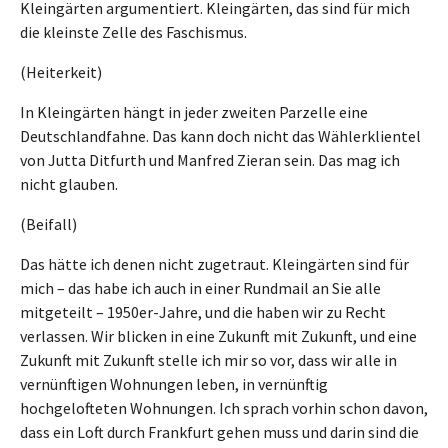
Kleingärten argumentiert. Kleingärten, das sind für mich
die kleinste Zelle des Faschismus.
(Heiterkeit)
In Kleingärten hängt in jeder zweiten Parzelle eine
Deutschlandfahne. Das kann doch nicht das Wählerklientel
von Jutta Ditfurth und Manfred Zieran sein. Das mag ich
nicht glauben.
(Beifall)
Das hätte ich denen nicht zugetraut. Kleingärten sind für
mich – das habe ich auch in einer Rundmail an Sie alle
mitgeteilt – 1950er-Jahre, und die haben wir zu Recht
verlassen. Wir blicken in eine Zukunft mit Zukunft, und eine
Zukunft mit Zukunft stelle ich mir so vor, dass wir alle in
vernünftigen Wohnungen leben, in vernünftig
hochgelofteten Wohnungen. Ich sprach vorhin schon davon,
dass ein Loft durch Frankfurt gehen muss und darin sind die