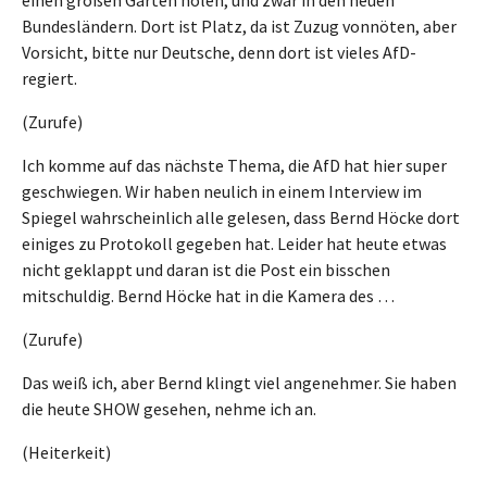
Bundesländern. Dort ist Platz, da ist Zuzug vonnöten, aber
Vorsicht, bitte nur Deutsche, denn dort ist vieles AfD-
regiert.
(Zurufe)
Ich komme auf das nächste Thema, die AfD hat hier super
geschwiegen. Wir haben neulich in einem Interview im
Spiegel wahrscheinlich alle gelesen, dass Bernd Höcke dort
einiges zu Protokoll gegeben hat. Leider hat heute etwas
nicht geklappt und daran ist die Post ein bisschen
mitschuldig. Bernd Höcke hat in die Kamera des …
(Zurufe)
Das weiß ich, aber Bernd klingt viel angenehmer. Sie haben
die heute SHOW gesehen, nehme ich an.
(Heiterkeit)