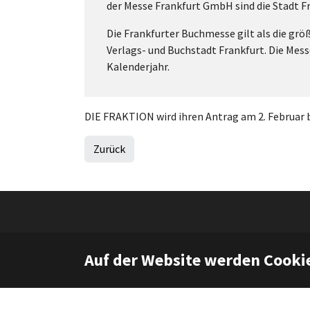
der Messe Frankfurt GmbH sind die Stadt F
Die Frankfurter Buchmesse gilt als die gro
Verlags- und Buchstadt Frankfurt. Die Mess
Kalenderjahr.
DIE FRAKTION wird ihren Antrag am 2. Februar 
Zurück
Auf der Website werden Cooki