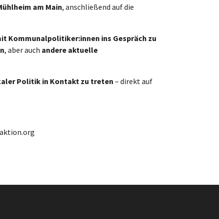
Mühlheim am Main
, anschließend auf die
it Kommunalpolitiker:innen ins Gespräch zu
in
, aber auch
andere aktuelle
aler Politik in Kontakt zu treten
– direkt auf
aktion.org