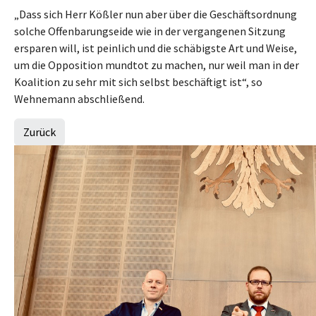
„Dass sich Herr Kößler nun aber über die Geschäftsordnung
solche Offenbarungseide wie in der vergangenen Sitzung
ersparen will, ist peinlich und die schäbigste Art und Weise,
um die Opposition mundtot zu machen, nur weil man in der
Koalition zu sehr mit sich selbst beschäftigt ist“, so
Wehnemann abschließend.
Zurück