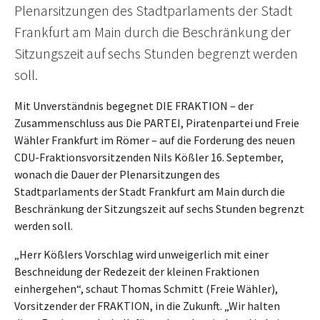
Plenarsitzungen des Stadtparlaments der Stadt
Frankfurt am Main durch die Beschränkung der
Sitzungszeit auf sechs Stunden begrenzt werden
soll.
Mit Unverständnis begegnet DIE FRAKTION – der
Zusammenschluss aus Die PARTEI, Piratenpartei und Freie
Wähler Frankfurt im Römer – auf die Forderung des neuen
CDU-Fraktionsvorsitzenden Nils Kößler 16. September,
wonach die Dauer der Plenarsitzungen des
Stadtparlaments der Stadt Frankfurt am Main durch die
Beschränkung der Sitzungszeit auf sechs Stunden begrenzt
werden soll.
„Herr Kößlers Vorschlag wird unweigerlich mit einer
Beschneidung der Redezeit der kleinen Fraktionen
einhergehen“, schaut Thomas Schmitt (Freie Wähler),
Vorsitzender der FRAKTION, in die Zukunft. „Wir halten