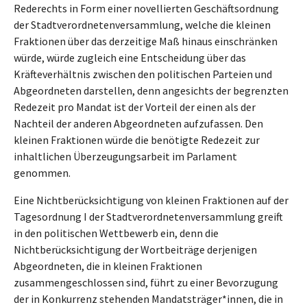
Rederechts in Form einer novellierten Geschäftsordnung
der Stadtverordnetenversammlung, welche die kleinen
Fraktionen über das derzeitige Maß hinaus einschränken
würde, würde zugleich eine Entscheidung über das
Kräfteverhältnis zwischen den politischen Parteien und
Abgeordneten darstellen, denn angesichts der begrenzten
Redezeit pro Mandat ist der Vorteil der einen als der
Nachteil der anderen Abgeordneten aufzufassen. Den
kleinen Fraktionen würde die benötigte Redezeit zur
inhaltlichen Überzeugungsarbeit im Parlament
genommen.
Eine Nichtberücksichtigung von kleinen Fraktionen auf der
Tagesordnung I der Stadtverordnetenversammlung greift
in den politischen Wettbewerb ein, denn die
Nichtberücksichtigung der Wortbeiträge derjenigen
Abgeordneten, die in kleinen Fraktionen
zusammengeschlossen sind, führt zu einer Bevorzugung
der in Konkurrenz stehenden Mandatsträger*innen, die in