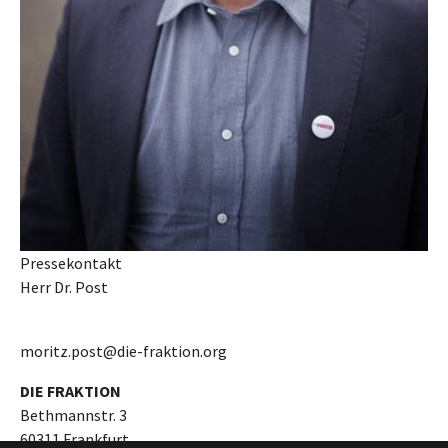
Pressekontakt
Herr Dr. Post
moritz.post@die-fraktion.org
DIE FRAKTION
Bethmannstr. 3
60311 Frankfurt