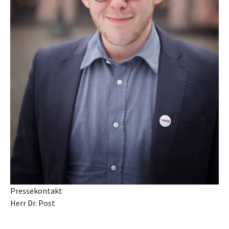
Pressekontakt
Herr Dr. Post