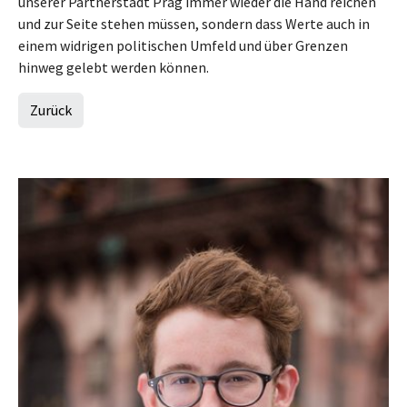
unserer Partnerstadt Prag immer wieder die Hand reichen
und zur Seite stehen müssen, sondern dass Werte auch in
einem widrigen politischen Umfeld und über Grenzen
hinweg gelebt werden können.
Zurück