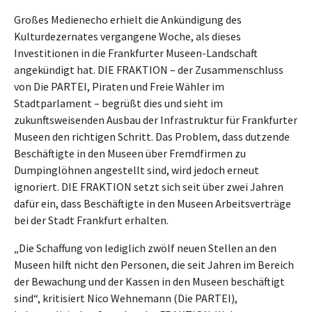
Großes Medienecho erhielt die Ankündigung des
Kulturdezernates vergangene Woche, als dieses
Investitionen in die Frankfurter Museen-Landschaft
angekündigt hat. DIE FRAKTION – der Zusammenschluss
von Die PARTEI, Piraten und Freie Wähler im
Stadtparlament – begrüßt dies und sieht im
zukunftsweisenden Ausbau der Infrastruktur für Frankfurter
Museen den richtigen Schritt. Das Problem, dass dutzende
Beschäftigte in den Museen über Fremdfirmen zu
Dumpinglöhnen angestellt sind, wird jedoch erneut
ignoriert. DIE FRAKTION setzt sich seit über zwei Jahren
dafür ein, dass Beschäftigte in den Museen Arbeitsverträge
bei der Stadt Frankfurt erhalten.
„Die Schaffung von lediglich zwölf neuen Stellen an den
Museen hilft nicht den Personen, die seit Jahren im Bereich
der Bewachung und der Kassen in den Museen beschäftigt
sind“, kritisiert Nico Wehnemann (Die PARTEI),