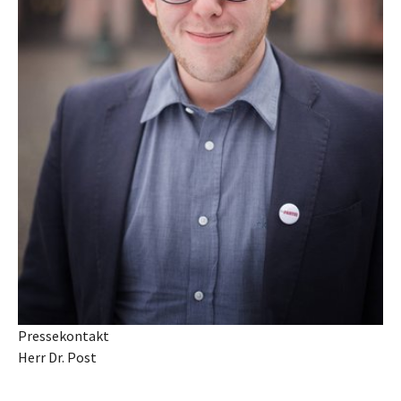
Pressekontakt
Herr Dr. Post