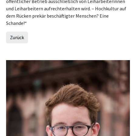
öffentlicher Betrieb ausschließlich von Leiharbeiterinnen
und Leiharbeitern aufrechterhalten wird. – Hochkultur auf
dem Rücken prekär beschäftigter Menschen? Eine
Schande!“
Zurück