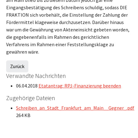
Eingangsbestätigung des Schreibens schuldig, sodass DIE
FRAKTION sich vorbehält, die Einstellung der Zahlung der
Fördermittel klageweise durchzusetzen. Darüber hinaus
war um die Gewährung von Akteneinsicht gebeten worden,
die gegebenenfalls im Rahmen des gerichtlichen
Verfahrens im Rahmen einer Feststellungsklage zu
gewähren wäre.
Zurück
Verwandte Nachrichten
06.04.2018
Etatantrag: RPJ-Finanzierung beenden
Zugehörige Dateien
Schreiben_an_Stadt_Frankfurt_am_Main__Gegner_.pdf
264 KB