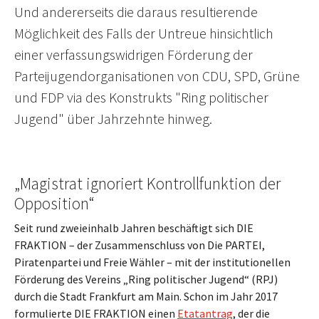
Und andererseits die daraus resultierende
Möglichkeit des Falls der Untreue hinsichtlich
einer verfassungswidrigen Förderung der
Parteijugendorganisationen von CDU, SPD, Grüne
und FDP via des Konstrukts "Ring politischer
Jugend" über Jahrzehnte hinweg.
„Magistrat ignoriert Kontrollfunktion der
Opposition“
Seit rund zweieinhalb Jahren beschäftigt sich DIE
FRAKTION – der Zusammenschluss von Die PARTEI,
Piratenpartei und Freie Wähler – mit der institutionellen
Förderung des Vereins „Ring politischer Jugend“ (RPJ)
durch die Stadt Frankfurt am Main. Schon im Jahr 2017
formulierte DIE FRAKTION einen
Etatantrag
, der die