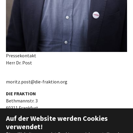
Pressekontakt
Herr Dr. Post
moritz.post@die-fraktion.org
DIE FRAKTION
Bethmannstr. 3
60311 Frankfurt
Auf der Website werden Cookies
verwendet!