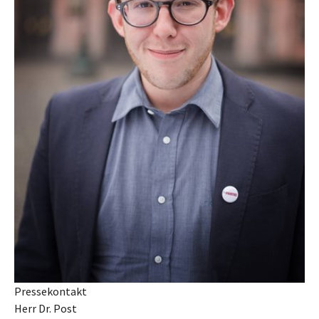
Pressekontakt
Herr Dr. Post