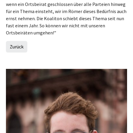
wenn ein Ortsbeirat geschlossen über alle Parteien hinweg
für ein Thema einsteht, wir im Römer dieses Bedürfnis auch
ernst nehmen. Die Koaliton schiebt dieses Thema seit nun
fast einem Jahr. So können wir nicht mit unseren
Ortsbeiräten umgehen!"
Zurück