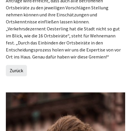
Anträge wird erreicht, dass auch alle betroffenen
Ortsbeiräte zu den jeweiligen Vorschlägen Stellung
nehmen können und ihre Einschätzungen und
Ortskenntnisse einfließen lassen können.
„Verkehrsdezernent Oesterling hat die Stadt nicht so gut
im Blick, wie die 16 Ortsbeiräte“, steht für Wehnemann
fest. „Durch das Einbinden der Ortsbeiräte in den
Entscheidungsprozess holen wir uns die Expertise von vor
Ort ins Haus. Genau dafür haben wir diese Gremien!“
Zurück