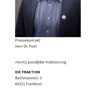
Pressekontakt
Herr Dr. Post
moritz.post@die-fraktion.org
DIE FRAKTION
Bethmannstr. 3
60311 Frankfurt