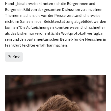
Hand: „Idealerweisekönnten sich die Bürgerinnen und
Bürger ein Bild von der gesamten Diskussion zu einzelnen
Themen machen, die von der Presse verständlicherweise
nicht im Ganzen in der Beichterstattung abgebildet werden
können.“Die Aufzeichnungen könnten wesentlich schneller
als das bisher nur veröffentlichte Wortprotokoll verfügbar
sein und den parlamentarischen Betrieb für die Menschen in
Frankfurt leichter erfahrbar machen.
Zurück