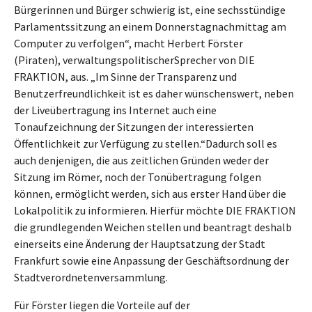
Bürgerinnen und Bürger schwierig ist, eine sechsstündige
Parlamentssitzung an einem Donnerstagnachmittag am
Computer zu verfolgen“, macht Herbert Förster
(Piraten), verwaltungspolitischerSprecher von DIE
FRAKTION, aus. „Im Sinne der Transparenz und
Benutzerfreundlichkeit ist es daher wünschenswert, neben
der Liveübertragung ins Internet auch eine
Tonaufzeichnung der Sitzungen der interessierten
Öffentlichkeit zur Verfügung zu stellen.“Dadurch soll es
auch denjenigen, die aus zeitlichen Gründen weder der
Sitzung im Römer, noch der Tonübertragung folgen
können, ermöglicht werden, sich aus erster Hand über die
Lokalpolitik zu informieren. Hierfür möchte DIE FRAKTION
die grundlegenden Weichen stellen und beantragt deshalb
einerseits eine Änderung der Hauptsatzung der Stadt
Frankfurt sowie eine Anpassung der Geschäftsordnung der
Stadtverordnetenversammlung.
Für Förster liegen die Vorteile auf der