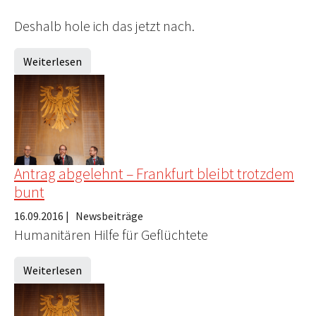
Deshalb hole ich das jetzt nach.
Weiterlesen
Antrag abgelehnt – Frankfurt bleibt trotzdem
bunt
16.09.2016
|
Newsbeiträge
Humanitären Hilfe für Geflüchtete
Weiterlesen