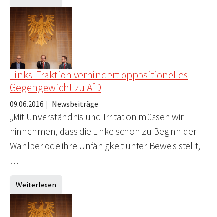
Links-Fraktion verhindert oppositionelles
Gegengewicht zu AfD
09.06.2016
|
Newsbeiträge
„Mit Unverständnis und Irritation müssen wir
hinnehmen, dass die Linke schon zu Beginn der
Wahlperiode ihre Unfähigkeit unter Beweis stellt,
…
Weiterlesen