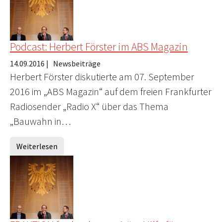
Podcast: Herbert Förster im ABS Magazin
14.09.2016
|
Newsbeiträge
Herbert Förster diskutierte am 07. September
2016 im „ABS Magazin“ auf dem freien Frankfurter
Radiosender „Radio X“ über das Thema
„Bauwahn in…
Weiterlesen