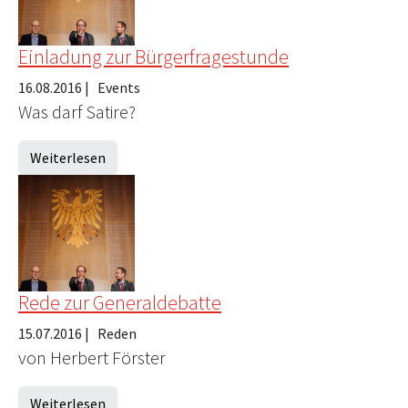
Einladung zur Bürgerfragestunde
16.08.2016
|
Events
Was darf Satire?
Weiterlesen
Rede zur Generaldebatte
15.07.2016
|
Reden
von Herbert Förster
Weiterlesen