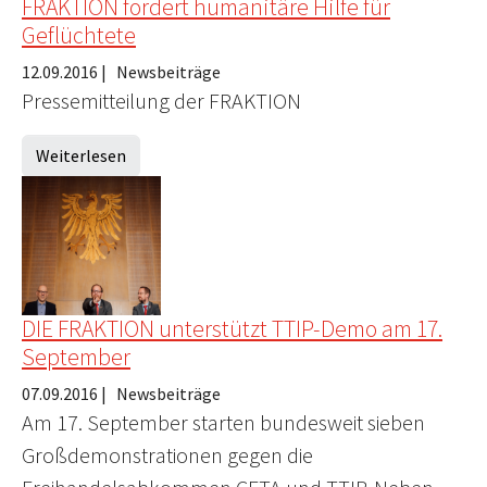
FRAKTION fordert humanitäre Hilfe für
Geflüchtete
12.09.2016
|
Newsbeiträge
Pressemitteilung der FRAKTION
Weiterlesen
DIE FRAKTION unterstützt TTIP-Demo am 17.
September
07.09.2016
|
Newsbeiträge
Am 17. September starten bundesweit sieben
Großdemonstrationen gegen die