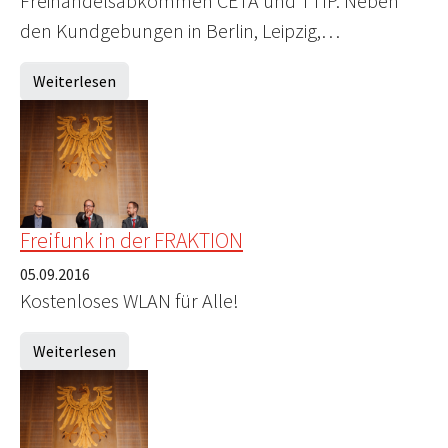
Freihandelsabkommen CETA und TTIP. Neben
den Kundgebungen in Berlin, Leipzig,…
Weiterlesen
Freifunk in der FRAKTION
05.09.2016
Kostenloses WLAN für Alle!
Weiterlesen