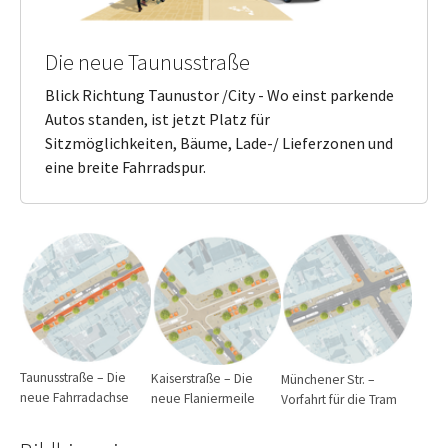
Die neue Taunusstraße
Blick Richtung Taunustor /City - Wo einst parkende
Autos standen, ist jetzt Platz für
Sitzmöglichkeiten, Bäume, Lade-/ Lieferzonen und
eine breite Fahrradspur.
Taunusstraße – Die
Kaiserstraße – Die
Münchener Str. –
neue Fahrradachse
neue Flaniermeile
Vorfahrt für die Tram