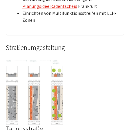
Planungsidee Radentscheid
Frankfurt
Einrichten von Multifunktionsstreifen mit LLH-
Zonen
Straßenumgestaltung
Taunusstraße