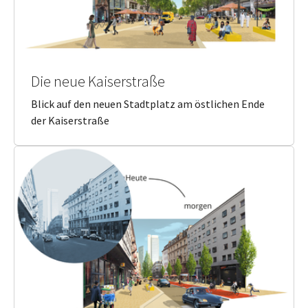
Die neue Kaiserstraße
Blick auf den neuen Stadtplatz am östlichen Ende
der Kaiserstraße