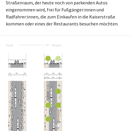
Straßenraum, der heute noch von parkenden Autos
eingenommen wird, frei für Fußgänger:innen und
Radfahrer:innen, die zum Einkaufen in die Kaiserstraße
kommen oder eines der Restaurants besuchen möchten.