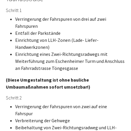
Schritt 1
Verringerung der Fahrspuren von drei auf zwei
Fahrspuren
Entfall der Parkstände
Einrichtung von LLH-Zonen (Lade- Liefer-
Handwerkzonen)
Einrichtung eines Zwei-Richtungsradwegs mit
Weiterführung zum Eschenheimer Turm und Anschluss
an Fahrradstrasse Töngesgasse
(Diese Umgestaltung ist ohne bauliche
Umbaumaßnahmen sofort umsetzbar!)
Schritt 2
Verringerung der Fahrspuren von zwei auf eine
Fahrspur
Verbreiterung der Gehwege
Beibehaltung von Zwei-Richtungsradweg und LLH-