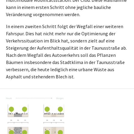
kann in einem ersten Schritt ohne jegliche bauliche
Veränderung vorgenommen werden.
In einem zweiten Schritt folgt der Wegfall einer weiteren
Fahrspur. Dies hat nicht mehr nur die Optimierung der
Verkehrssituation im Blick hat, sondern zielt auf eine
Steigerung der Aufenthaltsqualität in der Taunusstraße ab.
Nach dem Wegfall des Autoverkehrs soll das Pflanzen
Bäumen insbesondere das Stadtklima in der Taunusstraße
verbessern, die heute lediglich eine urbane Wüste aus
Asphalt und stehendem Blech ist.