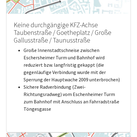
Keine durchgängige KFZ-Achse
Taubenstraße / Goetheplatz / Große
Gallusstraße / Taunusstraße
Große Innenstadtschneise zwischen
Eschersheimer Turm und Bahnhof wird
reduziert bzw. langfristig gekappt (die
gegenläufige Verbindung wurde mit der
Sperrung der Hauptwache 2009 unterbrochen)
Sichere Radverbindung (Zwei-
Richtungsradweg) vom Eschenheimer Turm
zum Bahnhof mit Anschluss an Fahrradstraße
Töngesgasse