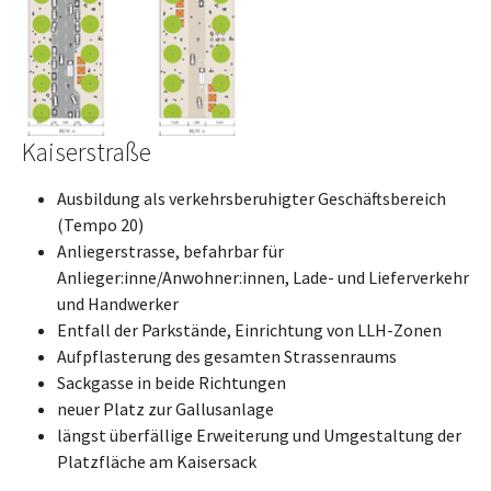
Kaiserstraße
Ausbildung als verkehrsberuhigter Geschäftsbereich
(Tempo 20)
Anliegerstrasse, befahrbar für
Anlieger:inne/Anwohner:innen, Lade- und Lieferverkehr
und Handwerker
Entfall der Parkstände, Einrichtung von LLH-Zonen
Aufpflasterung des gesamten Strassenraums
Sackgasse in beide Richtungen
neuer Platz zur Gallusanlage
längst überfällige Erweiterung und Umgestaltung der
Platzfläche am Kaisersack