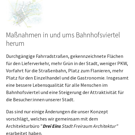
Maßnahmen in und ums Bahnhofsviertel
herum
Durchgängige Fahrradstraßen, gekennzeichnete Flächen
für den Lieferverkehr, mehr Grün in der Stadt, weniger PKW,
Vorfahrt für die Straßenbahn, Platz zum Flanieren, mehr
Platz für den Einzelhandel und die Gastronomie. Insgesamt
eine bessere Lebensqualität für alle Menschen im
Bahnhofsviertel und eine Steigerung der Attraktivität für
die Besucher:innen unserer Stadt.
Das sind nur einige Änderungen die unser Konzept
vorschlägt, welches wir gemeinsam mit dem
Architekturbüro "
Drei Eins
Stadt Freiraum Architektur"
erarbeitet haben.