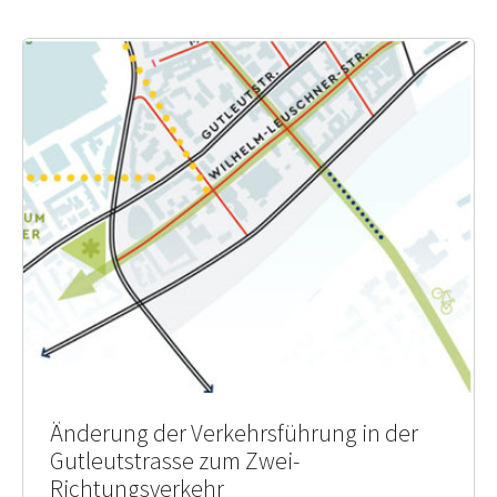
Änderung der Verkehrsführung in der
Gutleutstrasse zum Zwei-
Richtungsverkehr