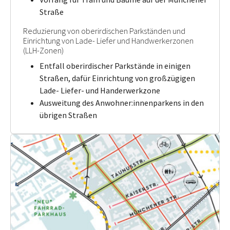
Straße
Reduzierung von oberirdischen Parkständen und
Einrichtung von Lade- Liefer und Handwerkerzonen
(LLH-Zonen)
Entfall oberirdischer Parkstände in einigen
Straßen, dafür Einrichtung von großzügigen
Lade- Liefer- und Handerwerkzone
Ausweitung des Anwohner:innenparkens in den
übrigen Straßen