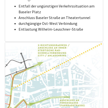
Entfall der ungünstigen Verkehrssituation am
Baseler Platz
Anschluss Baseler Straße an Theatertunnel
durchgängige Ost-West Verbindung
Entlastung Wilhelm-Leuschner-Straße